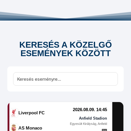
KERESÉS A KÖZELGŐ
ESEMÉNYEK KÖZÖTT
2026.08.09. 14:45
Liverpool FC
Anfield Stadion
Egyesült Királyság, Anfield
AS Monaco