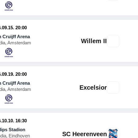
.09.15. 20:00
 Cruijff Arena
Willem II
dia, Amsterdam
.09.19. 20:00
 Cruijff Arena
Excelsior
dia, Amsterdam
.10.10. 16:30
lips Stadion
SC Heerenveen
ndia, Eindhoven