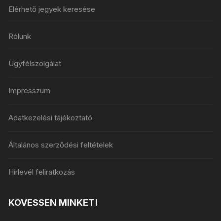
Elérhető jegyek keresése
Rólunk
Ügyfélszolgálat
Impresszum
Adatkezelési tájékoztató
Általános szerződési feltételek
Hírlevél feliratkozás
KÖVESSEN MINKET!