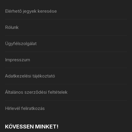
Elérhető jegyek keresése
Rólunk
Ügyfélszolgálat
Impresszum
Adatkezelési tájékoztató
Általános szerződési feltételek
Hírlevél feliratkozás
KÖVESSEN MINKET!