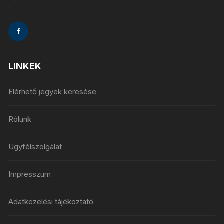
LINKEK
Elérhető jegyek keresése
Rólunk
Ügyfélszolgálat
Impresszum
Adatkezelési tájékoztató