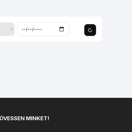
ÖVESSEN MINKET!