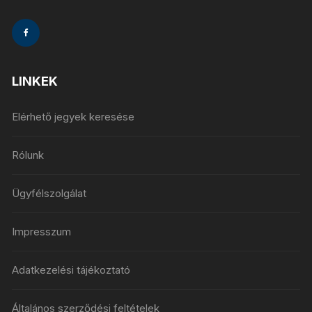
LINKEK
Elérhető jegyek keresése
Rólunk
Ügyfélszolgálat
Impresszum
Adatkezelési tájékoztató
Általános szerződési feltételek