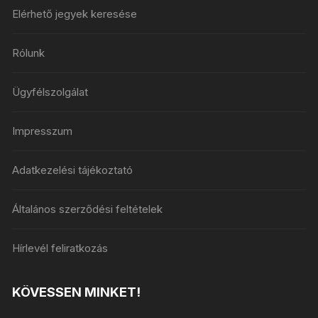
Elérhető jegyek keresése
Rólunk
Ügyfélszolgálat
Impresszum
Adatkezelési tájékoztató
Általános szerződési feltételek
Hírlevél feliratkozás
KÖVESSEN MINKET!