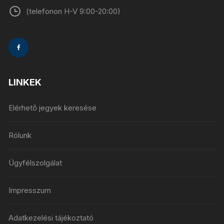
(telefonon H-V 9:00-20:00)
LINKEK
Elérhető jegyek keresése
Rólunk
Ügyfélszolgálat
Impresszum
Adatkezelési tájékoztató