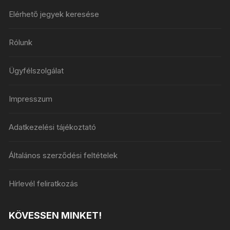
Elérhető jegyek keresése
Rólunk
Ügyfélszolgálat
Impresszum
Adatkezelési tájékoztató
Általános szerződési feltételek
Hírlevél feliratkozás
KÖVESSEN MINKET!