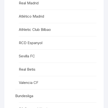
Real Madrid
Atlético Madrid
Athletic Club Bilbao
RCD Espanyol
Sevilla FC
Real Betis
Valencia CF
Bundesliga