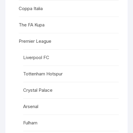
Coppa Italia
The FA Kupa
Premier League
Liverpool FC
Tottenham Hotspur
Crystal Palace
Arsenal
Fulham