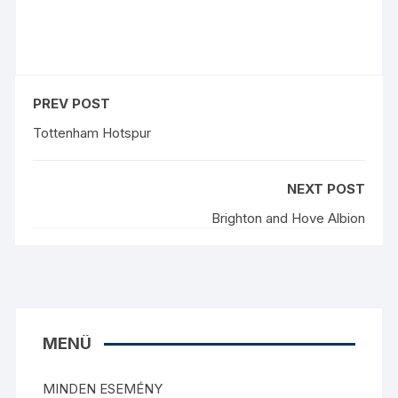
PREV POST
Tottenham Hotspur
NEXT POST
Brighton and Hove Albion
MENÜ
MINDEN ESEMÉNY