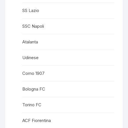
SS Lazio
SSC Napoli
Atalanta
Udinese
Como 1907
Bologna FC
Torino FC
ACF Fiorentina