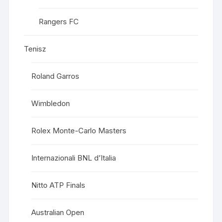
Rangers FC
Tenisz
Roland Garros
Wimbledon
Rolex Monte-Carlo Masters
Internazionali BNL d’Italia
Nitto ATP Finals
Australian Open