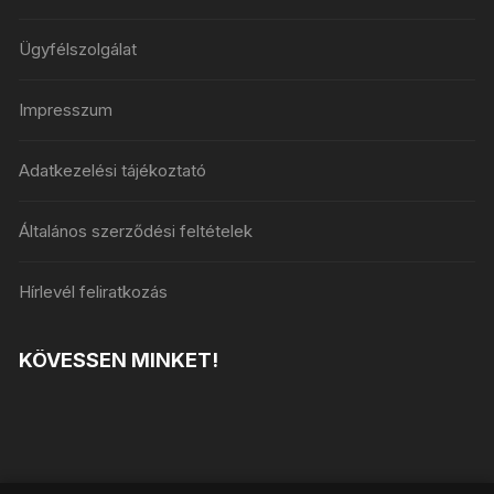
Ügyfélszolgálat
Impresszum
Adatkezelési tájékoztató
Általános szerződési feltételek
Hírlevél feliratkozás
KÖVESSEN MINKET!