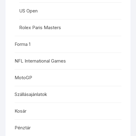
US Open
Rolex Paris Masters
Forma 1
NFL International Games
MotoGP
Szállásajánlatok
Kosár
Pénztár