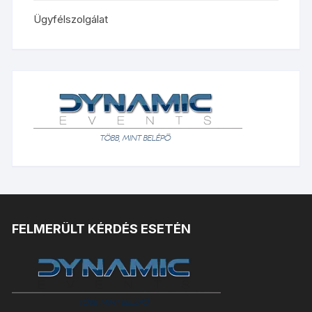
Ügyfélszolgálat
FELMERÜLT KÉRDÉS ESETÉN