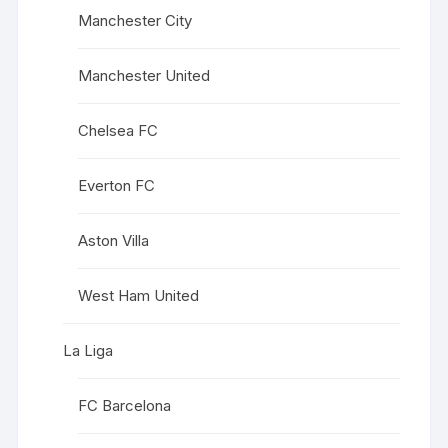
Manchester City
Manchester United
Chelsea FC
Everton FC
Aston Villa
West Ham United
La Liga
FC Barcelona