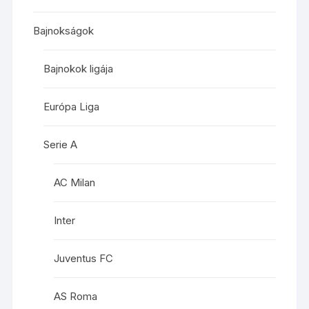
Bajnokságok
Bajnokok ligája
Európa Liga
Serie A
AC Milan
Inter
Juventus FC
AS Roma