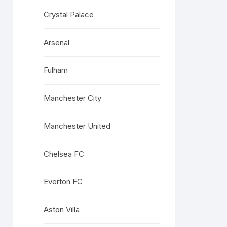
Crystal Palace
Arsenal
Fulham
Manchester City
Manchester United
Chelsea FC
Everton FC
Aston Villa