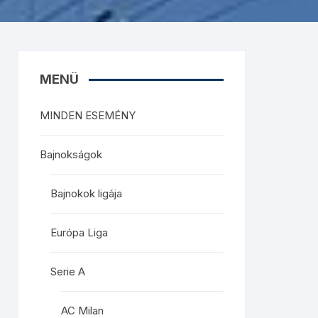
MENÜ
MINDEN ESEMÉNY
Bajnokságok
Bajnokok ligája
Európa Liga
Serie A
AC Milan