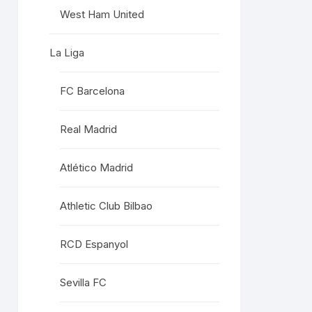
West Ham United
La Liga
FC Barcelona
Real Madrid
Atlético Madrid
Athletic Club Bilbao
RCD Espanyol
Sevilla FC