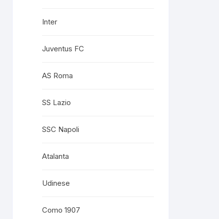
Inter
Juventus FC
AS Roma
SS Lazio
SSC Napoli
Atalanta
Udinese
Como 1907