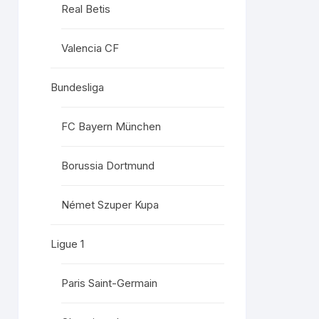
Real Betis
Valencia CF
Bundesliga
FC Bayern München
Borussia Dortmund
Német Szuper Kupa
Ligue 1
Paris Saint-Germain