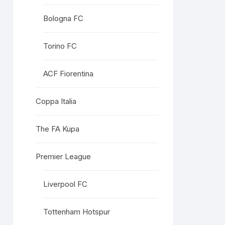
Bologna FC
Torino FC
ACF Fiorentina
Coppa Italia
The FA Kupa
Premier League
Liverpool FC
Tottenham Hotspur