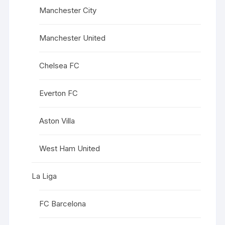
Manchester City
Manchester United
Chelsea FC
Everton FC
Aston Villa
West Ham United
La Liga
FC Barcelona