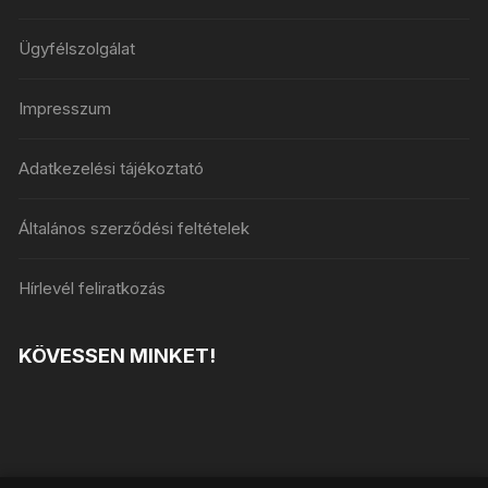
Ügyfélszolgálat
Impresszum
Adatkezelési tájékoztató
Általános szerződési feltételek
Hírlevél feliratkozás
KÖVESSEN MINKET!