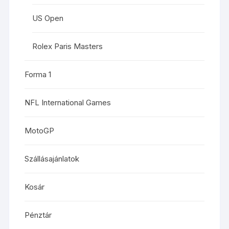
US Open
Rolex Paris Masters
Forma 1
NFL International Games
MotoGP
Szállásajánlatok
Kosár
Pénztár