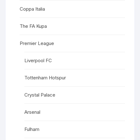
Coppa Italia
The FA Kupa
Premier League
Liverpool FC
Tottenham Hotspur
Crystal Palace
Arsenal
Fulham