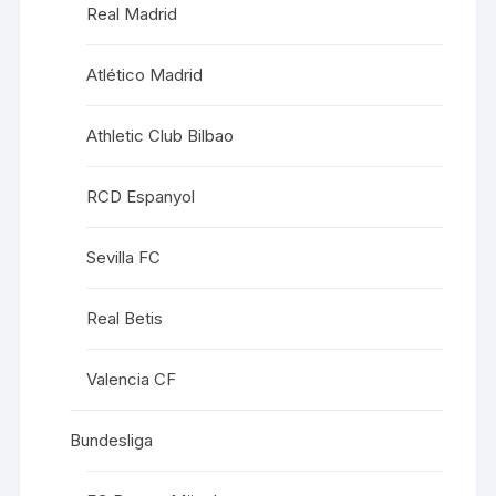
Real Madrid
Atlético Madrid
Athletic Club Bilbao
RCD Espanyol
Sevilla FC
Real Betis
Valencia CF
Bundesliga