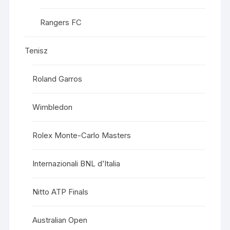
Rangers FC
Tenisz
Roland Garros
Wimbledon
Rolex Monte-Carlo Masters
Internazionali BNL d’Italia
Nitto ATP Finals
Australian Open