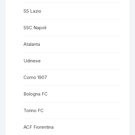
SS Lazio
SSC Napoli
Atalanta
Udinese
Como 1907
Bologna FC
Torino FC
ACF Fiorentina