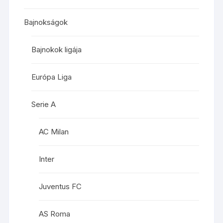
Bajnokságok
Bajnokok ligája
Európa Liga
Serie A
AC Milan
Inter
Juventus FC
AS Roma