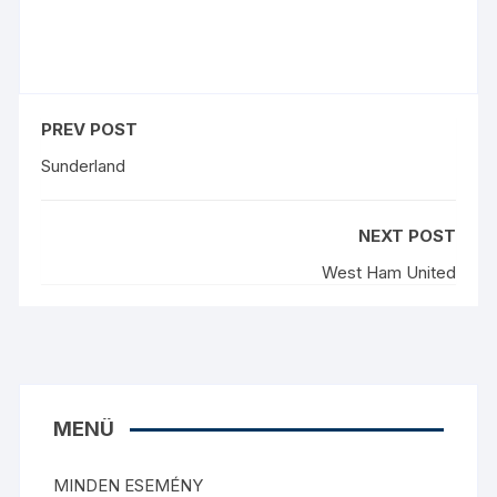
PREV POST
Sunderland
NEXT POST
West Ham United
MENÜ
MINDEN ESEMÉNY