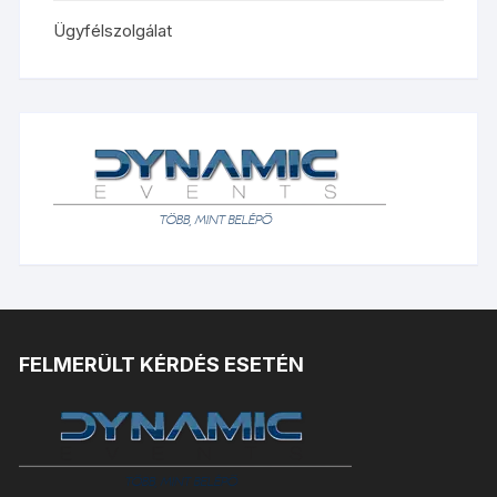
Ügyfélszolgálat
FELMERÜLT KÉRDÉS ESETÉN