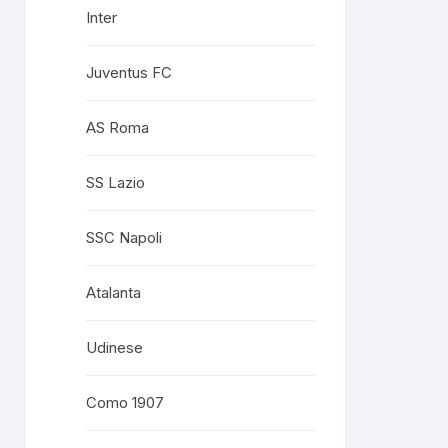
Inter
Juventus FC
AS Roma
SS Lazio
SSC Napoli
Atalanta
Udinese
Como 1907