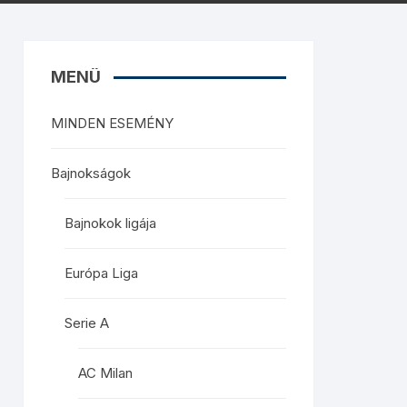
MENÜ
MINDEN ESEMÉNY
Bajnokságok
Bajnokok ligája
Európa Liga
Serie A
AC Milan