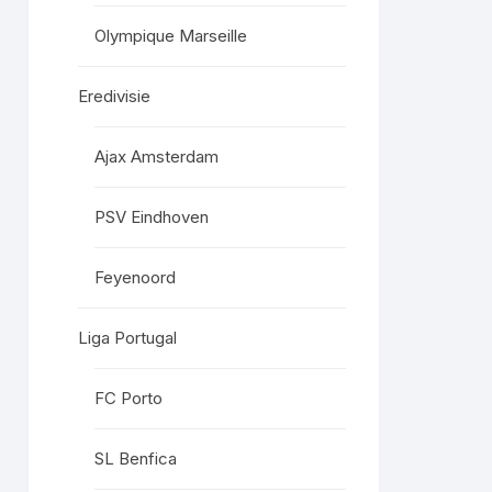
Olympique Marseille
Eredivisie
Ajax Amsterdam
PSV Eindhoven
Feyenoord
Liga Portugal
FC Porto
SL Benfica