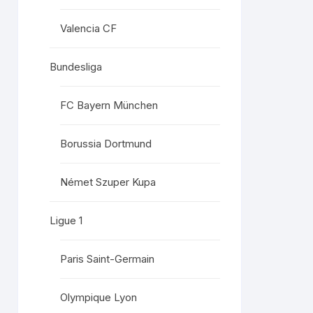
Valencia CF
Bundesliga
FC Bayern München
Borussia Dortmund
Német Szuper Kupa
Ligue 1
Paris Saint-Germain
Olympique Lyon