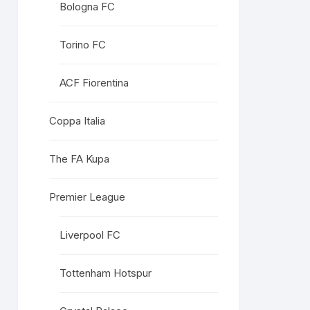
Bologna FC
Torino FC
ACF Fiorentina
Coppa Italia
The FA Kupa
Premier League
Liverpool FC
Tottenham Hotspur