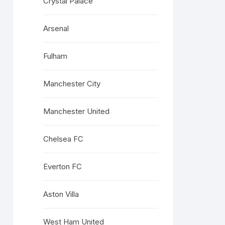
Crystal Palace
Arsenal
Fulham
Manchester City
Manchester United
Chelsea FC
Everton FC
Aston Villa
West Ham United