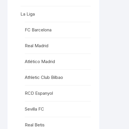
La Liga
FC Barcelona
Real Madrid
Atlético Madrid
Athletic Club Bilbao
RCD Espanyol
Sevilla FC
Real Betis