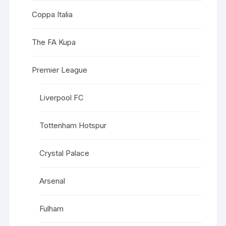
Coppa Italia
The FA Kupa
Premier League
Liverpool FC
Tottenham Hotspur
Crystal Palace
Arsenal
Fulham