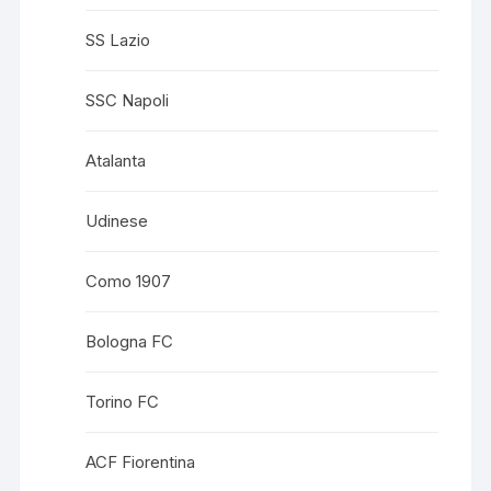
SS Lazio
SSC Napoli
Atalanta
Udinese
Como 1907
Bologna FC
Torino FC
ACF Fiorentina