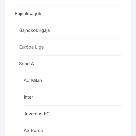
Bajnokságok
Bajnokok ligája
Európa Liga
Serie A
AC Milan
Inter
Juventus FC
AS Roma