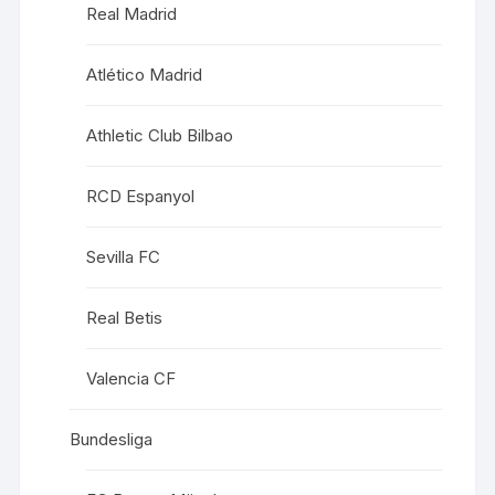
Real Madrid
Atlético Madrid
Athletic Club Bilbao
RCD Espanyol
Sevilla FC
Real Betis
Valencia CF
Bundesliga