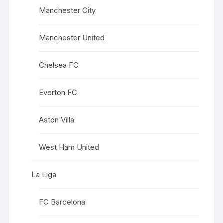
Manchester City
Manchester United
Chelsea FC
Everton FC
Aston Villa
West Ham United
La Liga
FC Barcelona