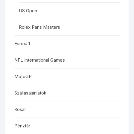
US Open
Rolex Paris Masters
Forma 1
NFL International Games
MotoGP
Szállásajánlatok
Kosár
Pénztár