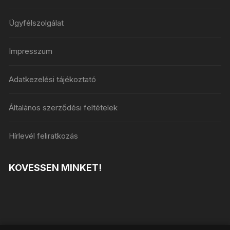
Ügyfélszolgálat
Impresszum
Adatkezelési tájékoztató
Általános szerződési feltételek
Hírlevél feliratkozás
KÖVESSEN MINKET!