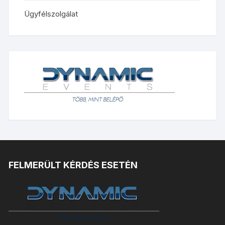
Ügyfélszolgálat
FELMERÜLT KÉRDÉS ESETÉN