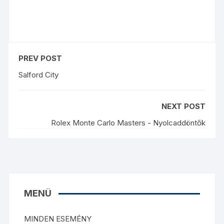
PREV POST
Salford City
NEXT POST
Rolex Monte Carlo Masters - Nyolcaddöntők
MENÜ
MINDEN ESEMÉNY