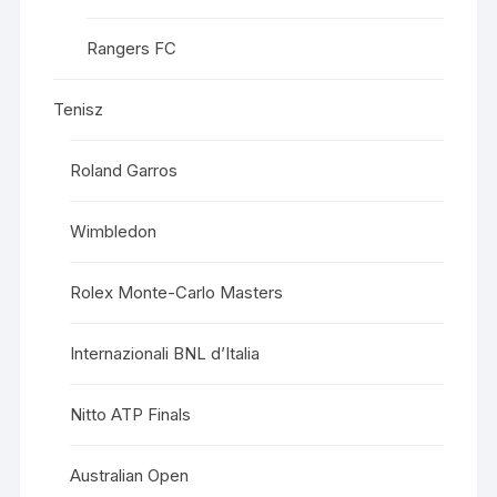
Rangers FC
Tenisz
Roland Garros
Wimbledon
Rolex Monte-Carlo Masters
Internazionali BNL d’Italia
Nitto ATP Finals
Australian Open