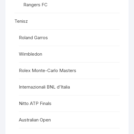
Rangers FC
Tenisz
Roland Garros
Wimbledon
Rolex Monte-Carlo Masters
Internazionali BNL d’Italia
Nitto ATP Finals
Australian Open