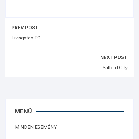
PREV POST
Livingston FC
NEXT POST
Salford City
MENÜ
MINDEN ESEMÉNY