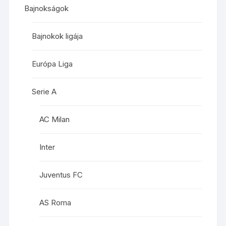
Bajnokságok
Bajnokok ligája
Európa Liga
Serie A
AC Milan
Inter
Juventus FC
AS Roma