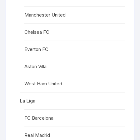
Manchester United
Chelsea FC
Everton FC
Aston Villa
West Ham United
La Liga
FC Barcelona
Real Madrid