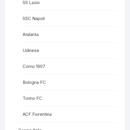
SS Lazio
SSC Napoli
Atalanta
Udinese
Como 1907
Bologna FC
Torino FC
ACF Fiorentina