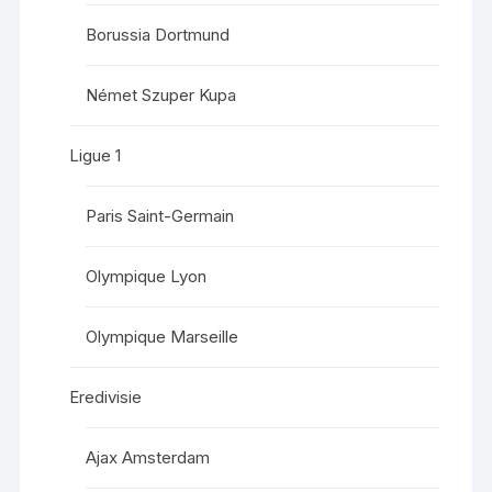
Borussia Dortmund
Német Szuper Kupa
Ligue 1
Paris Saint-Germain
Olympique Lyon
Olympique Marseille
Eredivisie
Ajax Amsterdam