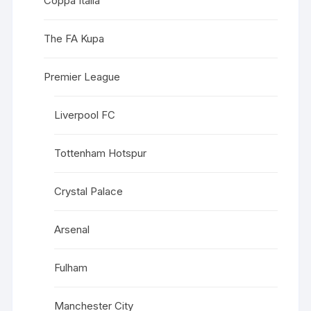
Coppa Italia
The FA Kupa
Premier League
Liverpool FC
Tottenham Hotspur
Crystal Palace
Arsenal
Fulham
Manchester City