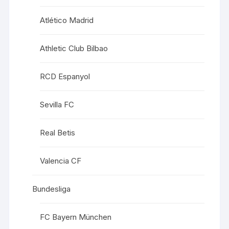
Atlético Madrid
Athletic Club Bilbao
RCD Espanyol
Sevilla FC
Real Betis
Valencia CF
Bundesliga
FC Bayern München