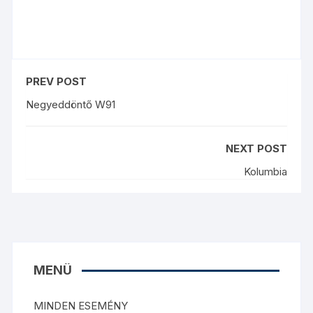
PREV POST
Negyeddöntő W91
NEXT POST
Kolumbia
MENÜ
MINDEN ESEMÉNY