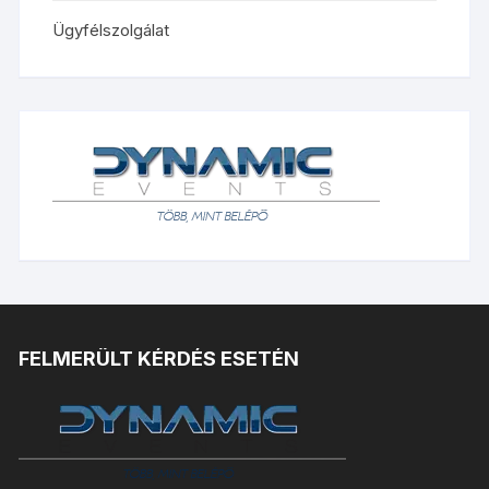
Ügyfélszolgálat
FELMERÜLT KÉRDÉS ESETÉN