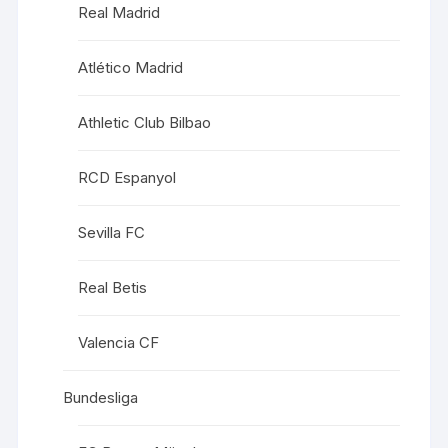
Real Madrid
Atlético Madrid
Athletic Club Bilbao
RCD Espanyol
Sevilla FC
Real Betis
Valencia CF
Bundesliga