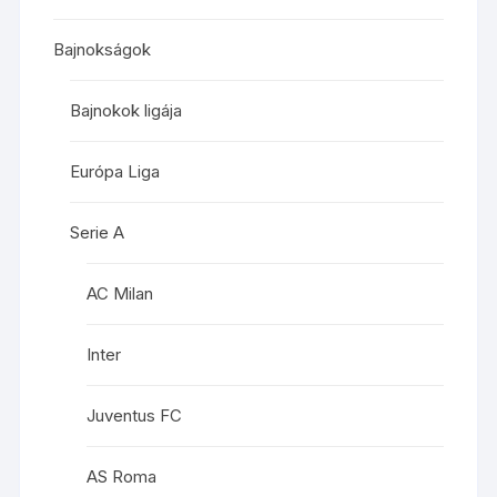
Bajnokságok
Bajnokok ligája
Európa Liga
Serie A
AC Milan
Inter
Juventus FC
AS Roma