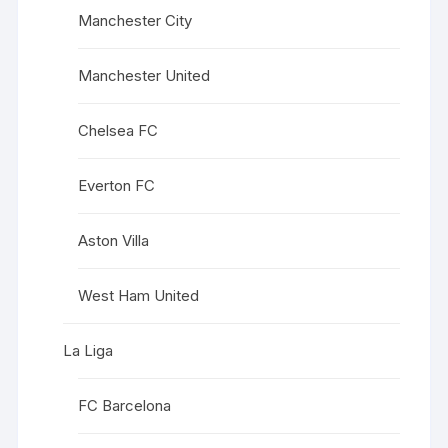
Manchester City
Manchester United
Chelsea FC
Everton FC
Aston Villa
West Ham United
La Liga
FC Barcelona