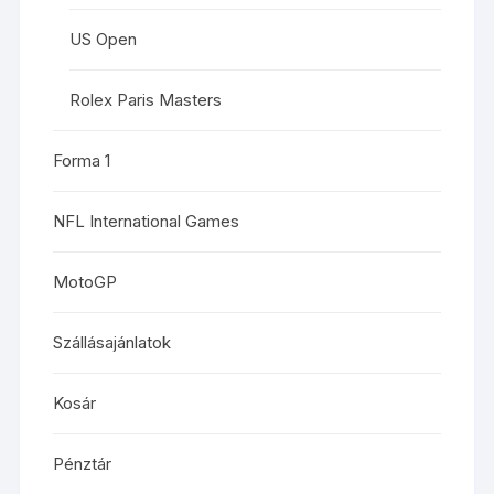
US Open
Rolex Paris Masters
Forma 1
NFL International Games
MotoGP
Szállásajánlatok
Kosár
Pénztár