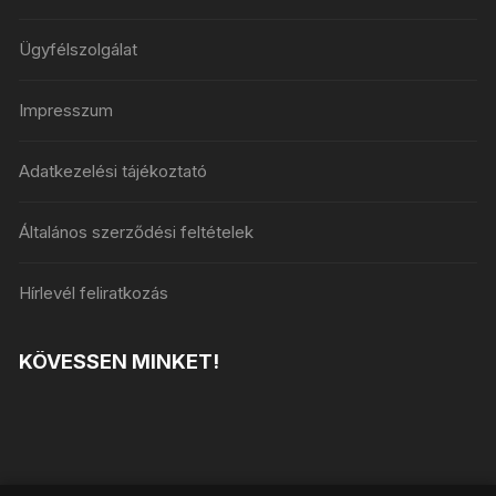
Ügyfélszolgálat
Impresszum
Adatkezelési tájékoztató
Általános szerződési feltételek
Hírlevél feliratkozás
KÖVESSEN MINKET!