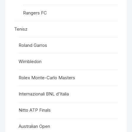
Rangers FC
Tenisz
Roland Garros
Wimbledon
Rolex Monte-Carlo Masters
Internazionali BNL d’Italia
Nitto ATP Finals
Australian Open