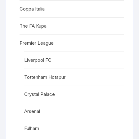
Coppa Italia
The FA Kupa
Premier League
Liverpool FC
Tottenham Hotspur
Crystal Palace
Arsenal
Fulham