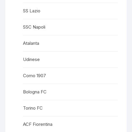
SS Lazio
SSC Napoli
Atalanta
Udinese
Como 1907
Bologna FC
Torino FC
ACF Fiorentina