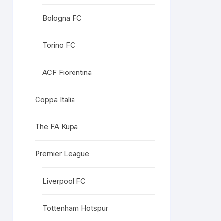
Bologna FC
Torino FC
ACF Fiorentina
Coppa Italia
The FA Kupa
Premier League
Liverpool FC
Tottenham Hotspur