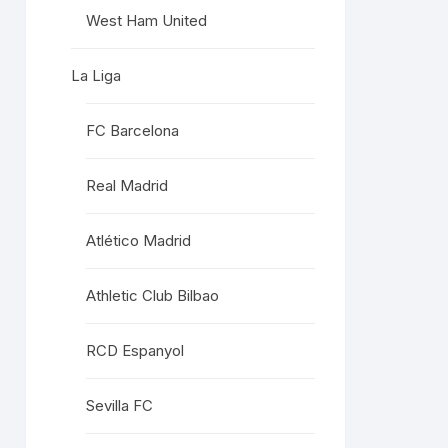
West Ham United
La Liga
FC Barcelona
Real Madrid
Atlético Madrid
Athletic Club Bilbao
RCD Espanyol
Sevilla FC