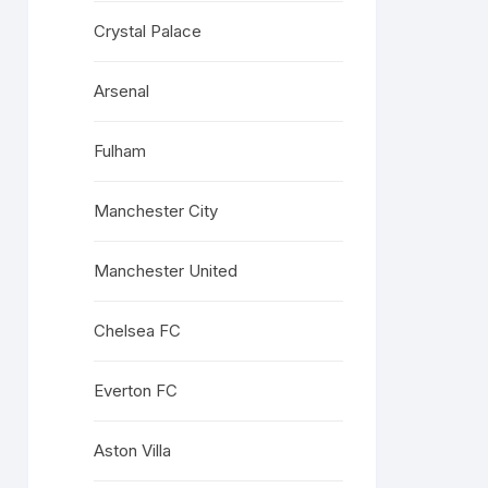
Crystal Palace
Arsenal
Fulham
Manchester City
Manchester United
Chelsea FC
Everton FC
Aston Villa