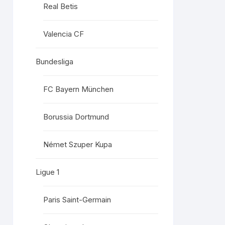
Real Betis
Valencia CF
Bundesliga
FC Bayern München
Borussia Dortmund
Német Szuper Kupa
Ligue 1
Paris Saint-Germain