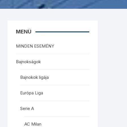
MENÜ
MINDEN ESEMÉNY
Bajnokságok
Bajnokok ligája
Európa Liga
Serie A
AC Milan