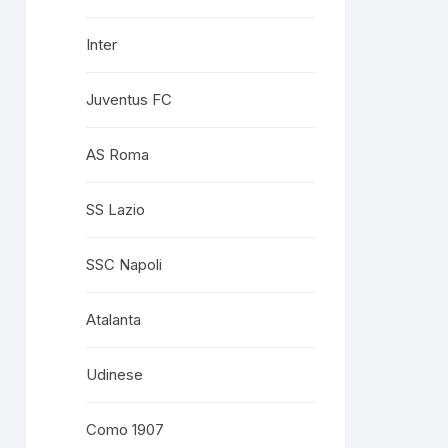
Inter
Juventus FC
AS Roma
SS Lazio
SSC Napoli
Atalanta
Udinese
Como 1907