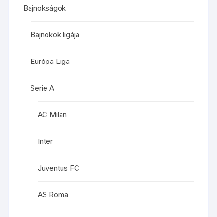
Bajnokságok
Bajnokok ligája
Európa Liga
Serie A
AC Milan
Inter
Juventus FC
AS Roma