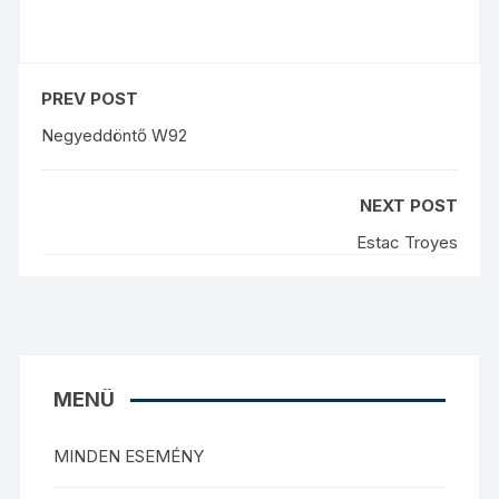
PREV POST
Negyeddöntő W92
NEXT POST
Estac Troyes
MENÜ
MINDEN ESEMÉNY