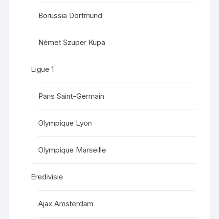
Borussia Dortmund
Német Szuper Kupa
Ligue 1
Paris Saint-Germain
Olympique Lyon
Olympique Marseille
Eredivisie
Ajax Amsterdam