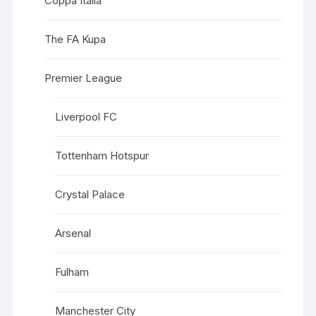
Coppa Italia
The FA Kupa
Premier League
Liverpool FC
Tottenham Hotspur
Crystal Palace
Arsenal
Fulham
Manchester City