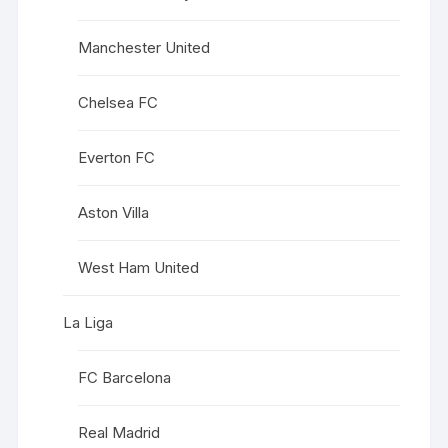
Manchester United
Chelsea FC
Everton FC
Aston Villa
West Ham United
La Liga
FC Barcelona
Real Madrid