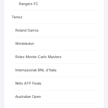
Rangers FC
Tenisz
Roland Garros
Wimbledon
Rolex Monte-Carlo Masters
Internazionali BNL d’Italia
Nitto ATP Finals
Australian Open