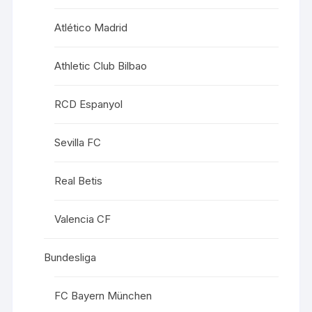
Atlético Madrid
Athletic Club Bilbao
RCD Espanyol
Sevilla FC
Real Betis
Valencia CF
Bundesliga
FC Bayern München