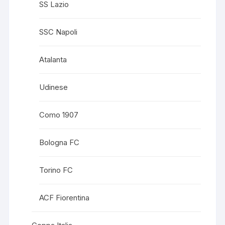
SS Lazio
SSC Napoli
Atalanta
Udinese
Como 1907
Bologna FC
Torino FC
ACF Fiorentina