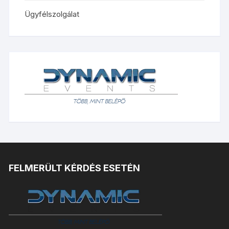
Ügyfélszolgálat
FELMERÜLT KÉRDÉS ESETÉN