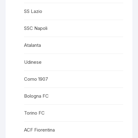
SS Lazio
SSC Napoli
Atalanta
Udinese
Como 1907
Bologna FC
Torino FC
ACF Fiorentina