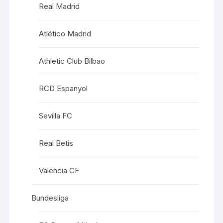
Real Madrid
Atlético Madrid
Athletic Club Bilbao
RCD Espanyol
Sevilla FC
Real Betis
Valencia CF
Bundesliga