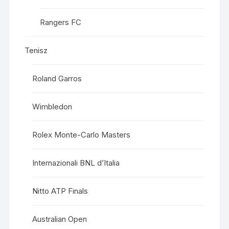
Rangers FC
Tenisz
Roland Garros
Wimbledon
Rolex Monte-Carlo Masters
Internazionali BNL d’Italia
Nitto ATP Finals
Australian Open