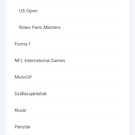
US Open
Rolex Paris Masters
Forma 1
NFL International Games
MotoGP
Szállásajánlatok
Kosár
Pénztár