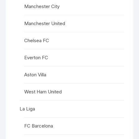
Manchester City
Manchester United
Chelsea FC
Everton FC
Aston Villa
West Ham United
La Liga
FC Barcelona