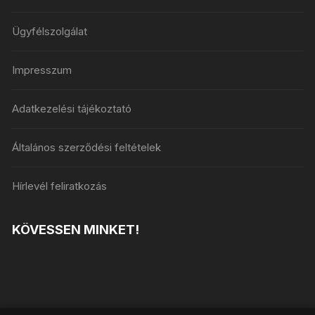
Ügyfélszolgálat
Impresszum
Adatkezelési tájékoztató
Általános szerződési feltételek
Hírlevél feliratkozás
KÖVESSEN MINKET!