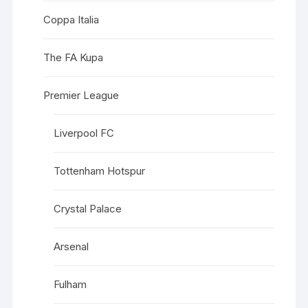
Coppa Italia
The FA Kupa
Premier League
Liverpool FC
Tottenham Hotspur
Crystal Palace
Arsenal
Fulham