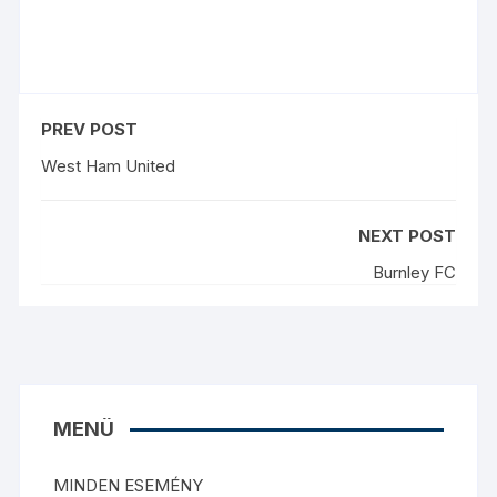
PREV POST
West Ham United
NEXT POST
Burnley FC
MENÜ
MINDEN ESEMÉNY