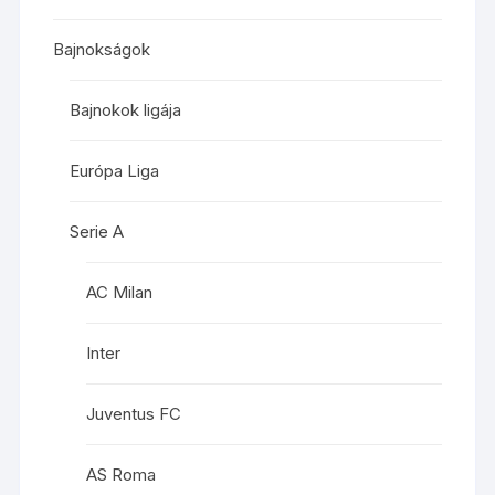
Bajnokságok
Bajnokok ligája
Európa Liga
Serie A
AC Milan
Inter
Juventus FC
AS Roma