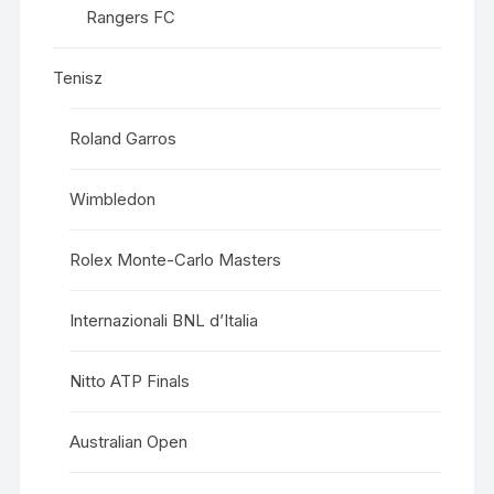
Rangers FC
Tenisz
Roland Garros
Wimbledon
Rolex Monte-Carlo Masters
Internazionali BNL d’Italia
Nitto ATP Finals
Australian Open