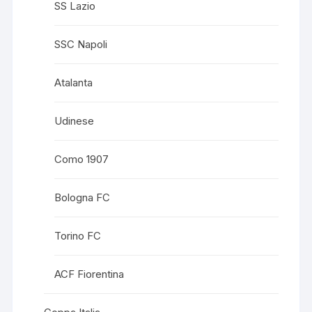
SS Lazio
SSC Napoli
Atalanta
Udinese
Como 1907
Bologna FC
Torino FC
ACF Fiorentina