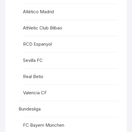
Atlético Madrid
Athletic Club Bilbao
RCD Espanyol
Sevilla FC
Real Betis
Valencia CF
Bundesliga
FC Bayern München