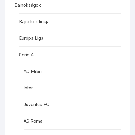
Bajnokságok
Bajnokok ligája
Európa Liga
Serie A
AC Milan
Inter
Juventus FC
AS Roma