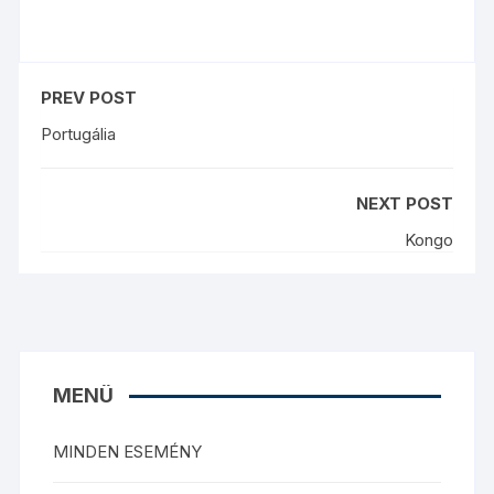
PREV POST
Portugália
NEXT POST
Kongo
MENÜ
MINDEN ESEMÉNY