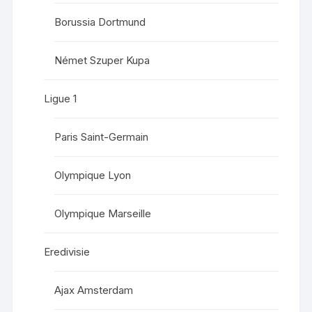
Borussia Dortmund
Német Szuper Kupa
Ligue 1
Paris Saint-Germain
Olympique Lyon
Olympique Marseille
Eredivisie
Ajax Amsterdam