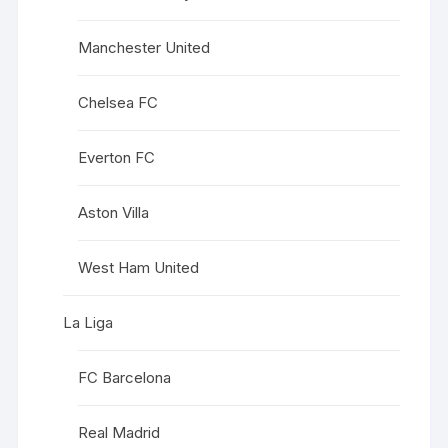
Manchester United
Chelsea FC
Everton FC
Aston Villa
West Ham United
La Liga
FC Barcelona
Real Madrid