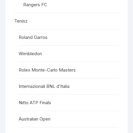
Rangers FC
Tenisz
Roland Garros
Wimbledon
Rolex Monte-Carlo Masters
Internazionali BNL d’Italia
Nitto ATP Finals
Australian Open