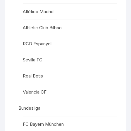
Atlético Madrid
Athletic Club Bilbao
RCD Espanyol
Sevilla FC
Real Betis
Valencia CF
Bundesliga
FC Bayern München