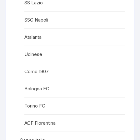
SS Lazio
SSC Napoli
Atalanta
Udinese
Como 1907
Bologna FC
Torino FC
ACF Fiorentina