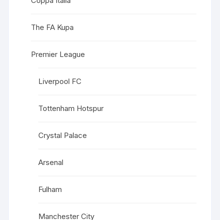
Coppa Italia
The FA Kupa
Premier League
Liverpool FC
Tottenham Hotspur
Crystal Palace
Arsenal
Fulham
Manchester City