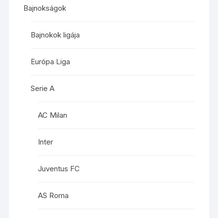
Bajnokságok
Bajnokok ligája
Európa Liga
Serie A
AC Milan
Inter
Juventus FC
AS Roma