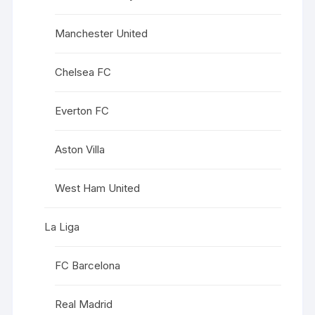
Manchester United
Chelsea FC
Everton FC
Aston Villa
West Ham United
La Liga
FC Barcelona
Real Madrid