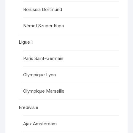
Borussia Dortmund
Német Szuper Kupa
Ligue 1
Paris Saint-Germain
Olympique Lyon
Olympique Marseille
Eredivisie
Ajax Amsterdam