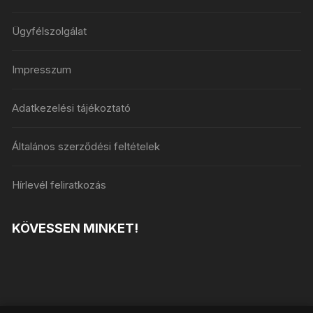
Ügyfélszolgálat
Impresszum
Adatkezelési tájékoztató
Általános szerződési feltételek
Hírlevél feliratkozás
KÖVESSEN MINKET!