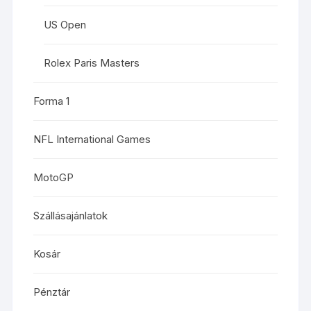
US Open
Rolex Paris Masters
Forma 1
NFL International Games
MotoGP
Szállásajánlatok
Kosár
Pénztár