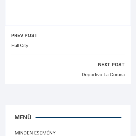
PREV POST
Hull City
NEXT POST
Deportivo La Coruna
MENÜ
MINDEN ESEMÉNY