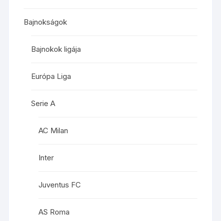
Bajnokságok
Bajnokok ligája
Európa Liga
Serie A
AC Milan
Inter
Juventus FC
AS Roma