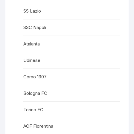
SS Lazio
SSC Napoli
Atalanta
Udinese
Como 1907
Bologna FC
Torino FC
ACF Fiorentina