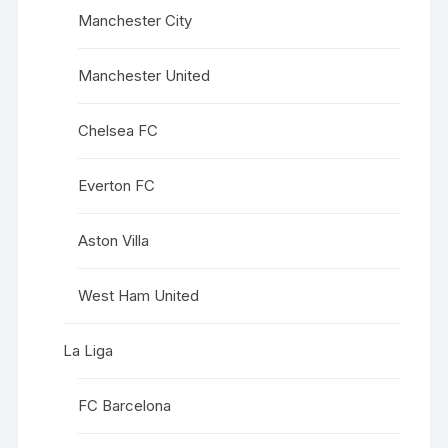
Manchester City
Manchester United
Chelsea FC
Everton FC
Aston Villa
West Ham United
La Liga
FC Barcelona