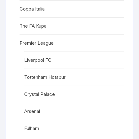
Coppa Italia
The FA Kupa
Premier League
Liverpool FC
Tottenham Hotspur
Crystal Palace
Arsenal
Fulham