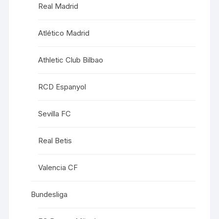
Real Madrid
Atlético Madrid
Athletic Club Bilbao
RCD Espanyol
Sevilla FC
Real Betis
Valencia CF
Bundesliga