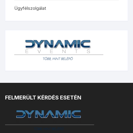
Ügyfélszolgálat
FELMERÜLT KÉRDÉS ESETÉN