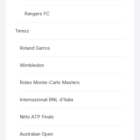
Rangers FC
Tenisz
Roland Garros
Wimbledon
Rolex Monte-Carlo Masters
Internazionali BNL d’Italia
Nitto ATP Finals
Australian Open