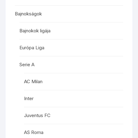
Bajnokságok
Bajnokok ligája
Európa Liga
Serie A
AC Milan
Inter
Juventus FC
AS Roma