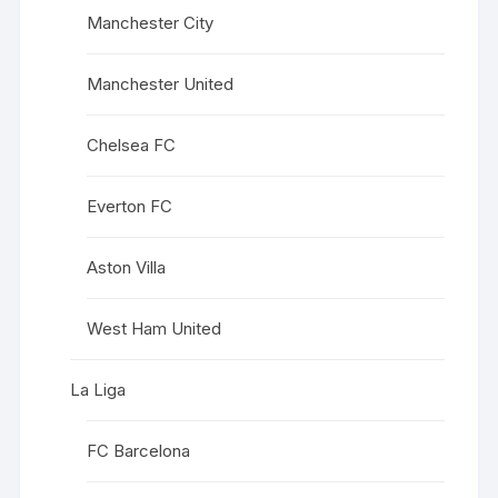
Manchester City
Manchester United
Chelsea FC
Everton FC
Aston Villa
West Ham United
La Liga
FC Barcelona