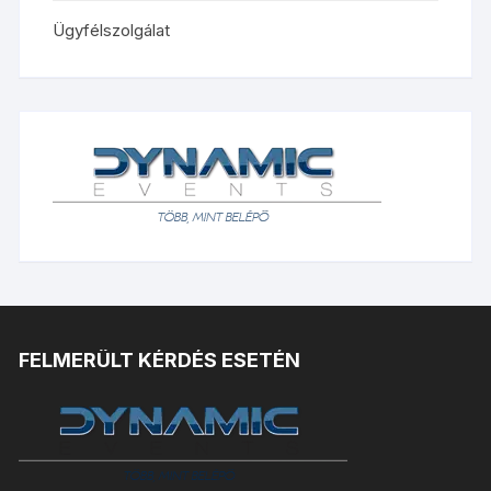
Ügyfélszolgálat
FELMERÜLT KÉRDÉS ESETÉN