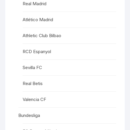
Real Madrid
Atlético Madrid
Athletic Club Bilbao
RCD Espanyol
Sevilla FC
Real Betis
Valencia CF
Bundesliga