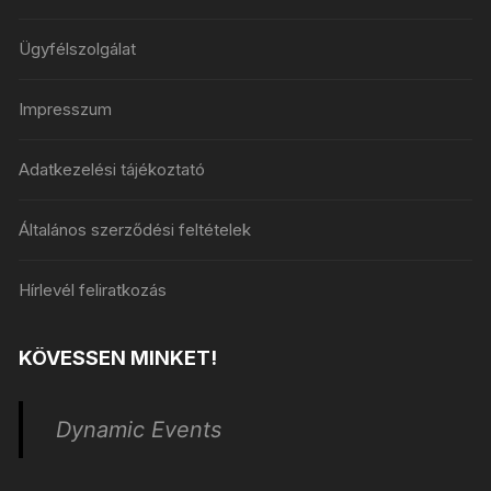
Ügyfélszolgálat
Impresszum
Adatkezelési tájékoztató
Általános szerződési feltételek
Hírlevél feliratkozás
KÖVESSEN MINKET!
Dynamic Events