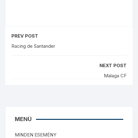
PREV POST
Racing de Santander
NEXT POST
Malaga CF
MENÜ
MINDEN ESEMÉNY