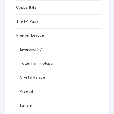
Coppa Italia
The FA Kupa
Premier League
Liverpool FC
Tottenham Hotspur
Crystal Palace
Arsenal
Fulham