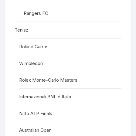
Rangers FC
Tenisz
Roland Garros
Wimbledon
Rolex Monte-Carlo Masters
Internazionali BNL d’Italia
Nitto ATP Finals
Australian Open