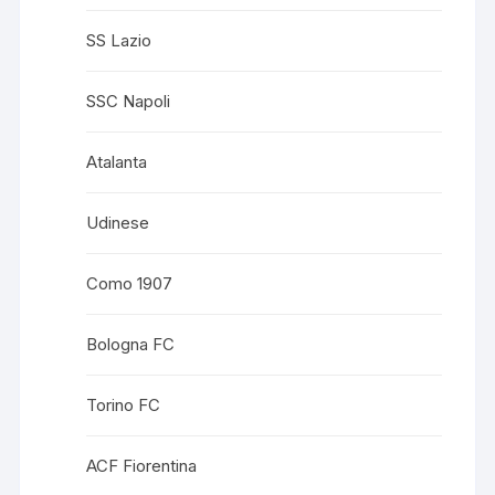
SS Lazio
SSC Napoli
Atalanta
Udinese
Como 1907
Bologna FC
Torino FC
ACF Fiorentina