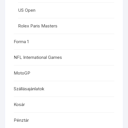
US Open
Rolex Paris Masters
Forma 1
NFL International Games
MotoGP
Szállásajánlatok
Kosár
Pénztár