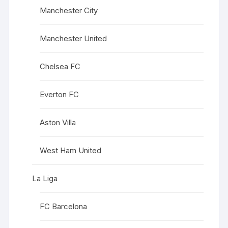
Manchester City
Manchester United
Chelsea FC
Everton FC
Aston Villa
West Ham United
La Liga
FC Barcelona