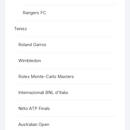
Rangers FC
Tenisz
Roland Garros
Wimbledon
Rolex Monte-Carlo Masters
Internazionali BNL d’Italia
Nitto ATP Finals
Australian Open