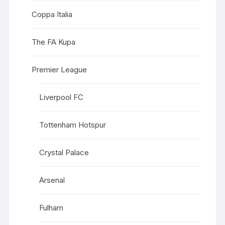
Coppa Italia
The FA Kupa
Premier League
Liverpool FC
Tottenham Hotspur
Crystal Palace
Arsenal
Fulham