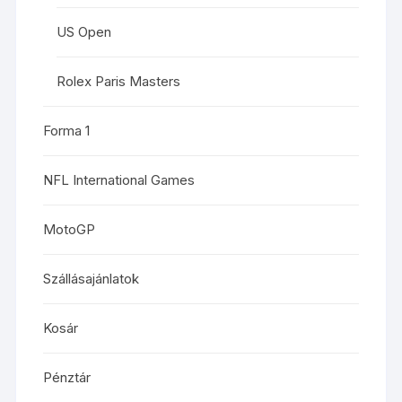
US Open
Rolex Paris Masters
Forma 1
NFL International Games
MotoGP
Szállásajánlatok
Kosár
Pénztár