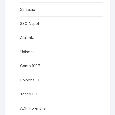
SS Lazio
SSC Napoli
Atalanta
Udinese
Como 1907
Bologna FC
Torino FC
ACF Fiorentina