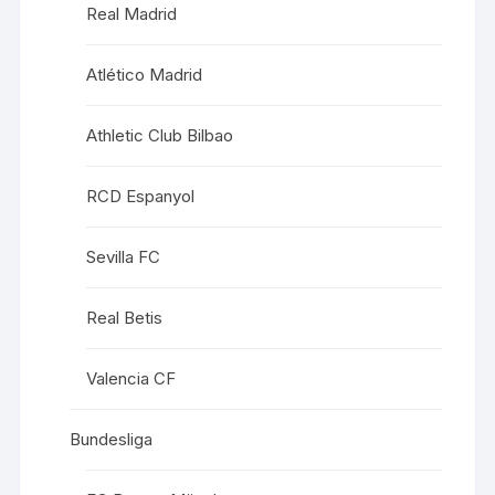
Real Madrid
Atlético Madrid
Athletic Club Bilbao
RCD Espanyol
Sevilla FC
Real Betis
Valencia CF
Bundesliga