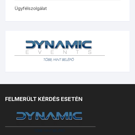
Ügyfélszolgálat
FELMERÜLT KÉRDÉS ESETÉN