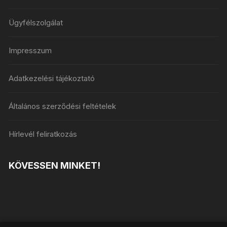
Ügyfélszolgálat
Impresszum
Adatkezelési tájékoztató
Általános szerződési feltételek
Hírlevél feliratkozás
KÖVESSEN MINKET!