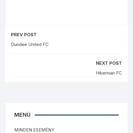
PREV POST
Dundee United FC
NEXT POST
Hibernian FC
MENÜ
MINDEN ESEMÉNY