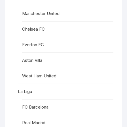
Manchester United
Chelsea FC
Everton FC
Aston Villa
West Ham United
La Liga
FC Barcelona
Real Madrid