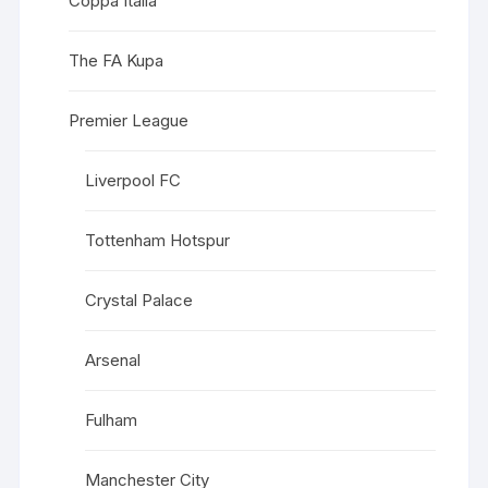
Coppa Italia
The FA Kupa
Premier League
Liverpool FC
Tottenham Hotspur
Crystal Palace
Arsenal
Fulham
Manchester City