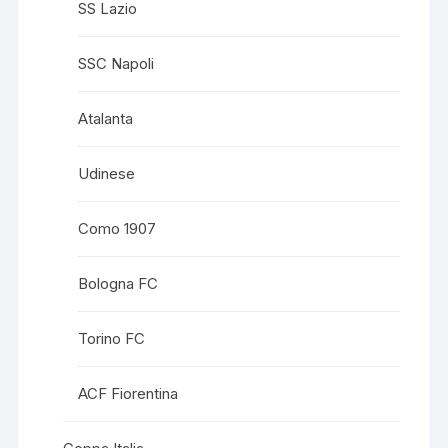
SS Lazio
SSC Napoli
Atalanta
Udinese
Como 1907
Bologna FC
Torino FC
ACF Fiorentina