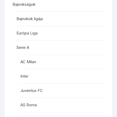
Bajnokságok
Bajnokok ligája
Európa Liga
Serie A
AC Milan
Inter
Juventus FC
AS Roma