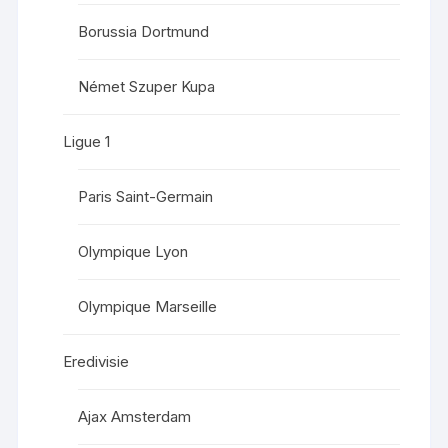
Borussia Dortmund
Német Szuper Kupa
Ligue 1
Paris Saint-Germain
Olympique Lyon
Olympique Marseille
Eredivisie
Ajax Amsterdam