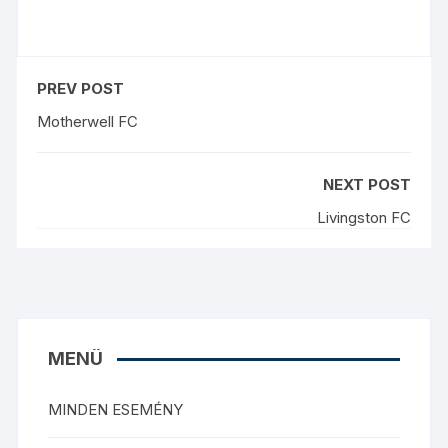
PREV POST
Motherwell FC
NEXT POST
Livingston FC
MENÜ
MINDEN ESEMÉNY