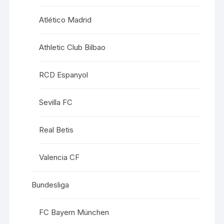
Atlético Madrid
Athletic Club Bilbao
RCD Espanyol
Sevilla FC
Real Betis
Valencia CF
Bundesliga
FC Bayern München