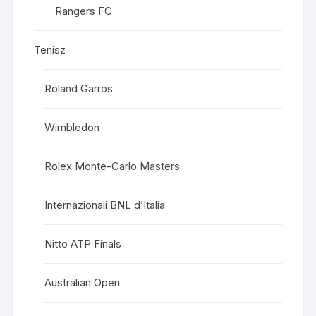
Rangers FC
Tenisz
Roland Garros
Wimbledon
Rolex Monte-Carlo Masters
Internazionali BNL d’Italia
Nitto ATP Finals
Australian Open