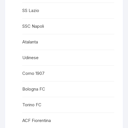
SS Lazio
SSC Napoli
Atalanta
Udinese
Como 1907
Bologna FC
Torino FC
ACF Fiorentina