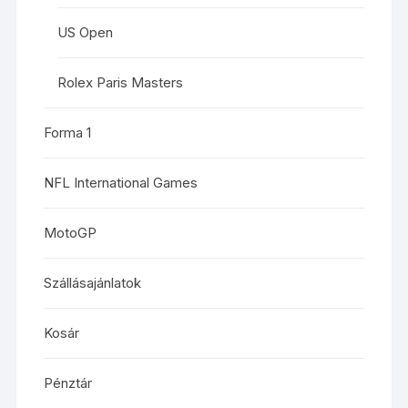
US Open
Rolex Paris Masters
Forma 1
NFL International Games
MotoGP
Szállásajánlatok
Kosár
Pénztár