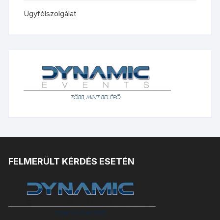
Ügyfélszolgálat
FELMERÜLT KÉRDÉS ESETÉN