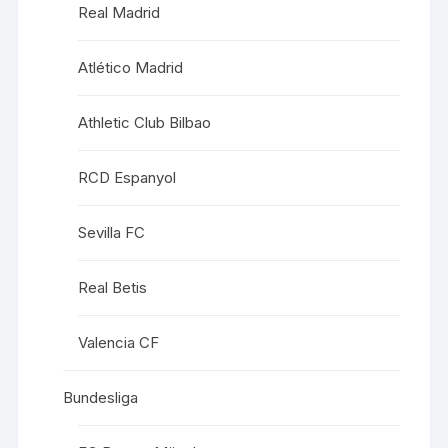
Real Madrid
Atlético Madrid
Athletic Club Bilbao
RCD Espanyol
Sevilla FC
Real Betis
Valencia CF
Bundesliga