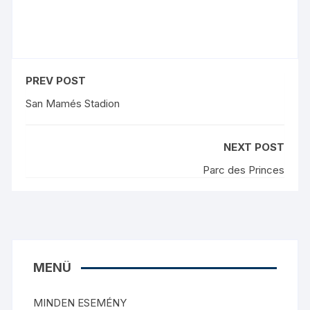
PREV POST
San Mamés Stadion
NEXT POST
Parc des Princes
MENÜ
MINDEN ESEMÉNY