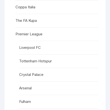
Coppa Italia
The FA Kupa
Premier League
Liverpool FC
Tottenham Hotspur
Crystal Palace
Arsenal
Fulham