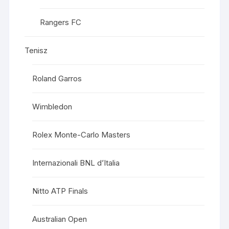
Rangers FC
Tenisz
Roland Garros
Wimbledon
Rolex Monte-Carlo Masters
Internazionali BNL d’Italia
Nitto ATP Finals
Australian Open