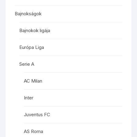
Bajnokságok
Bajnokok ligája
Európa Liga
Serie A
AC Milan
Inter
Juventus FC
AS Roma