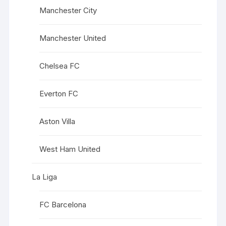
Manchester City
Manchester United
Chelsea FC
Everton FC
Aston Villa
West Ham United
La Liga
FC Barcelona