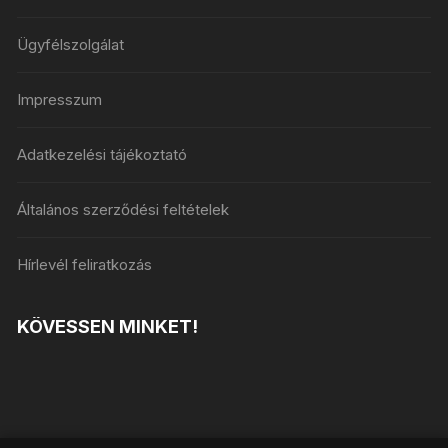
Ügyfélszolgálat
Impresszum
Adatkezelési tájékoztató
Általános szerződési feltételek
Hírlevél feliratkozás
KÖVESSEN MINKET!