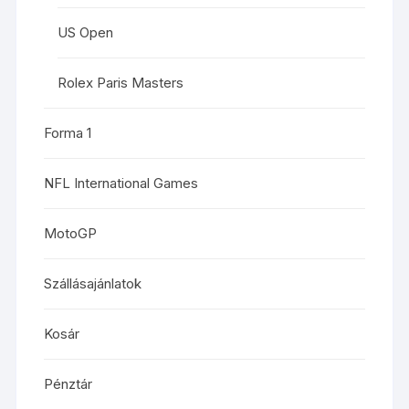
US Open
Rolex Paris Masters
Forma 1
NFL International Games
MotoGP
Szállásajánlatok
Kosár
Pénztár