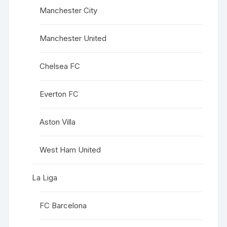
Manchester City
Manchester United
Chelsea FC
Everton FC
Aston Villa
West Ham United
La Liga
FC Barcelona