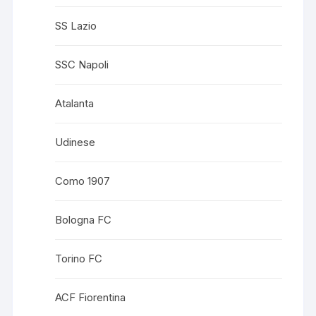
SS Lazio
SSC Napoli
Atalanta
Udinese
Como 1907
Bologna FC
Torino FC
ACF Fiorentina