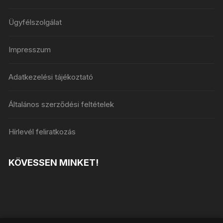
Ügyfélszolgálat
Impresszum
Adatkezelési tájékoztató
Általános szerződési feltételek
Hírlevél feliratkozás
KÖVESSEN MINKET!