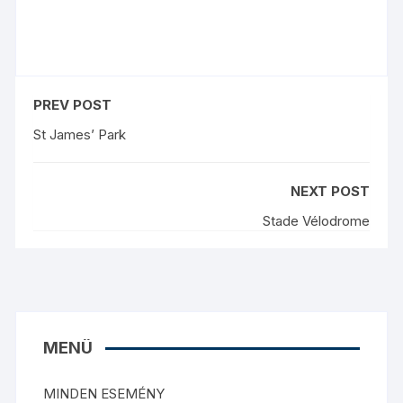
PREV POST
St James’ Park
NEXT POST
Stade Vélodrome
MENÜ
MINDEN ESEMÉNY