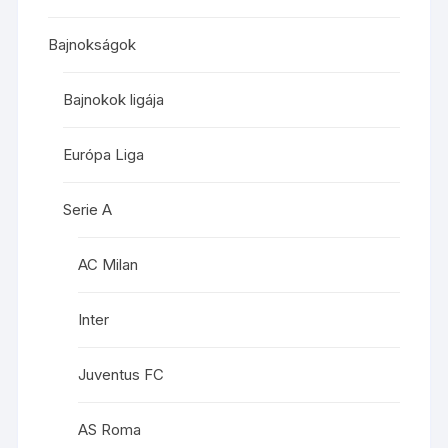
Bajnokságok
Bajnokok ligája
Európa Liga
Serie A
AC Milan
Inter
Juventus FC
AS Roma