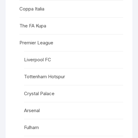
Coppa Italia
The FA Kupa
Premier League
Liverpool FC
Tottenham Hotspur
Crystal Palace
Arsenal
Fulham