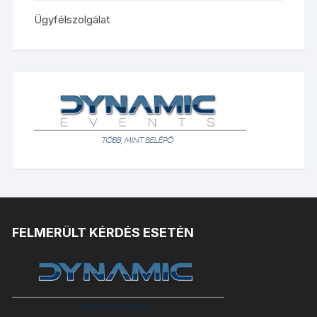
Ügyfélszolgálat
FELMERÜLT KÉRDÉS ESETÉN