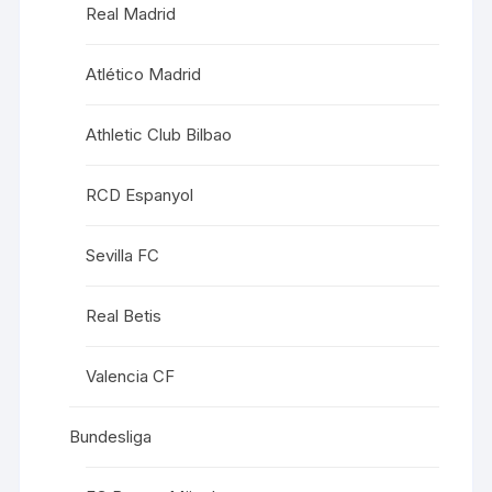
Real Madrid
Atlético Madrid
Athletic Club Bilbao
RCD Espanyol
Sevilla FC
Real Betis
Valencia CF
Bundesliga