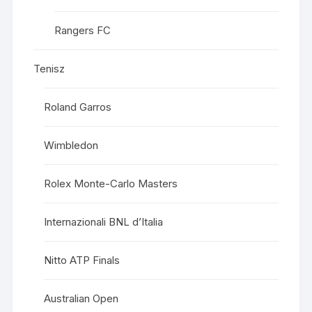
Rangers FC
Tenisz
Roland Garros
Wimbledon
Rolex Monte-Carlo Masters
Internazionali BNL d’Italia
Nitto ATP Finals
Australian Open