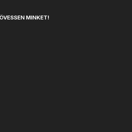
ÖVESSEN MINKET!