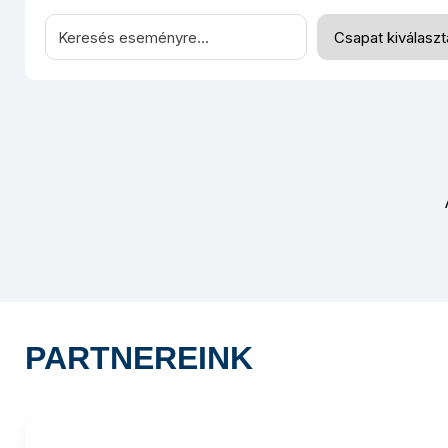
PARTNEREINK