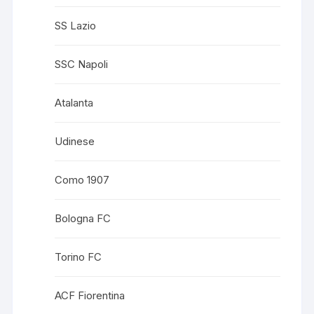
SS Lazio
SSC Napoli
Atalanta
Udinese
Como 1907
Bologna FC
Torino FC
ACF Fiorentina