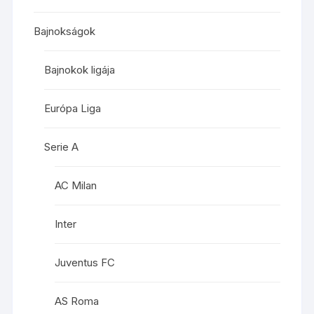
Bajnokságok
Bajnokok ligája
Európa Liga
Serie A
AC Milan
Inter
Juventus FC
AS Roma