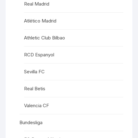
Real Madrid
Atlético Madrid
Athletic Club Bilbao
RCD Espanyol
Sevilla FC
Real Betis
Valencia CF
Bundesliga