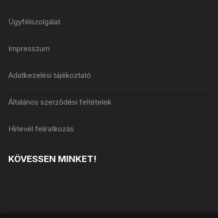
Ügyfélszolgálat
Impresszum
Adatkezelési tájékoztató
Általános szerződési feltételek
Hírlevél feliratkozás
KÖVESSEN MINKET!