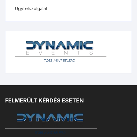
Ügyfélszolgálat
FELMERÜLT KÉRDÉS ESETÉN