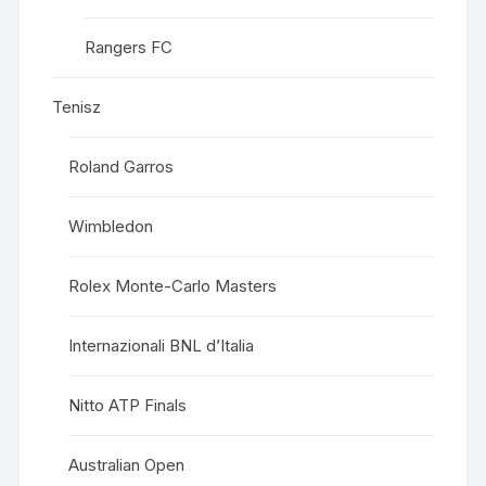
Rangers FC
Tenisz
Roland Garros
Wimbledon
Rolex Monte-Carlo Masters
Internazionali BNL d’Italia
Nitto ATP Finals
Australian Open