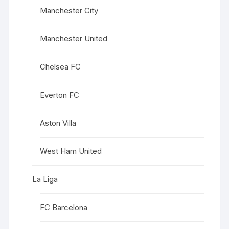
Manchester City
Manchester United
Chelsea FC
Everton FC
Aston Villa
West Ham United
La Liga
FC Barcelona