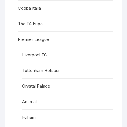
Coppa Italia
The FA Kupa
Premier League
Liverpool FC
Tottenham Hotspur
Crystal Palace
Arsenal
Fulham