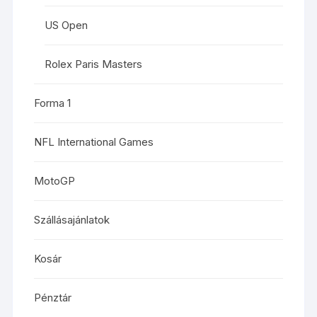
US Open
Rolex Paris Masters
Forma 1
NFL International Games
MotoGP
Szállásajánlatok
Kosár
Pénztár