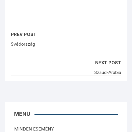
PREV POST
Svédország
NEXT POST
Szaud-Arábia
MENÜ
MINDEN ESEMÉNY