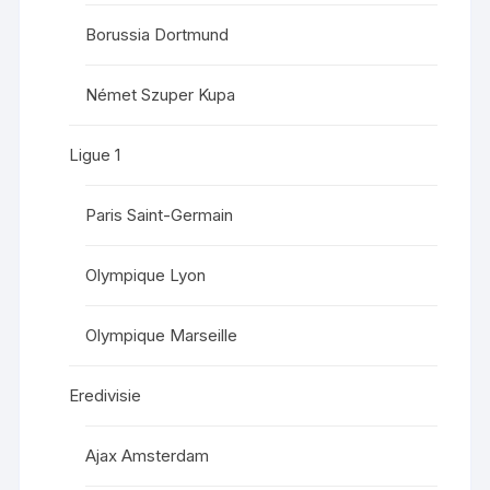
Borussia Dortmund
Német Szuper Kupa
Ligue 1
Paris Saint-Germain
Olympique Lyon
Olympique Marseille
Eredivisie
Ajax Amsterdam