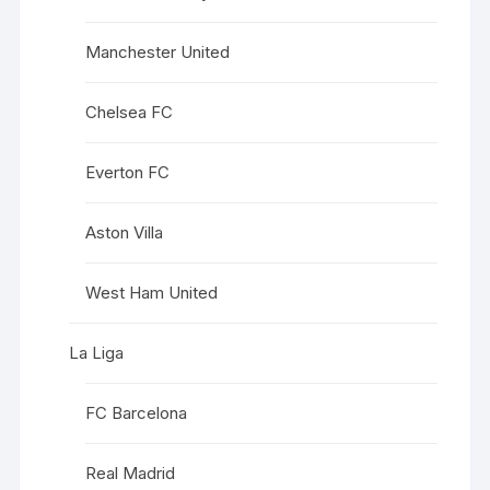
Manchester United
Chelsea FC
Everton FC
Aston Villa
West Ham United
La Liga
FC Barcelona
Real Madrid