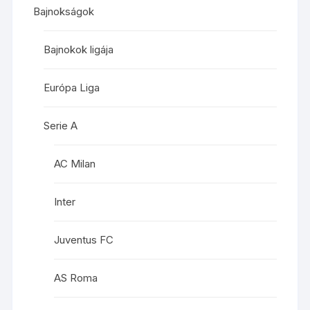
Bajnokságok
Bajnokok ligája
Európa Liga
Serie A
AC Milan
Inter
Juventus FC
AS Roma