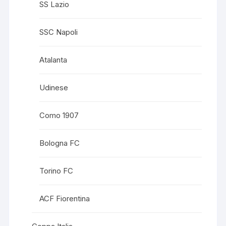
SS Lazio
SSC Napoli
Atalanta
Udinese
Como 1907
Bologna FC
Torino FC
ACF Fiorentina