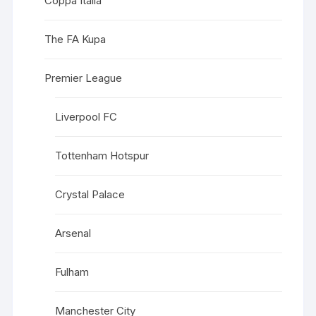
Coppa Italia
The FA Kupa
Premier League
Liverpool FC
Tottenham Hotspur
Crystal Palace
Arsenal
Fulham
Manchester City