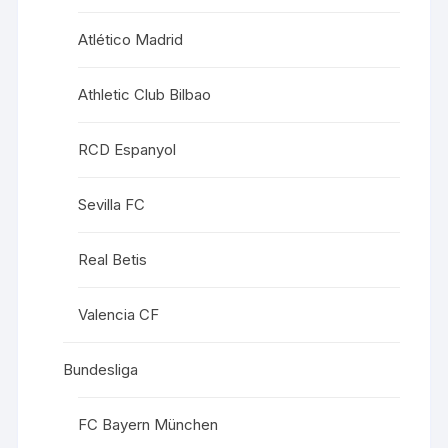
Atlético Madrid
Athletic Club Bilbao
RCD Espanyol
Sevilla FC
Real Betis
Valencia CF
Bundesliga
FC Bayern München