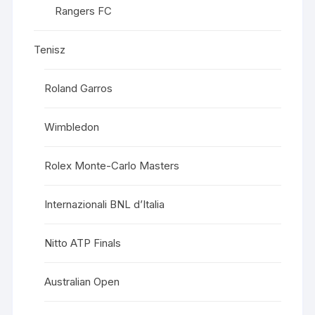
Rangers FC
Tenisz
Roland Garros
Wimbledon
Rolex Monte-Carlo Masters
Internazionali BNL d’Italia
Nitto ATP Finals
Australian Open