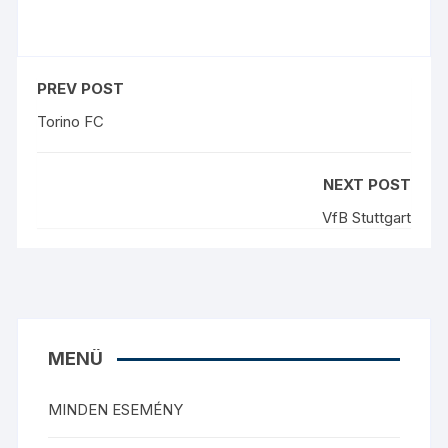
PREV POST
Torino FC
NEXT POST
VfB Stuttgart
MENÜ
MINDEN ESEMÉNY