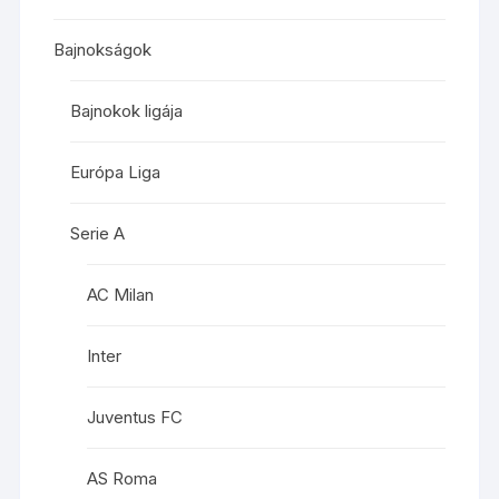
Bajnokságok
Bajnokok ligája
Európa Liga
Serie A
AC Milan
Inter
Juventus FC
AS Roma