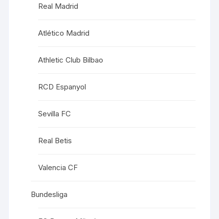
Real Madrid
Atlético Madrid
Athletic Club Bilbao
RCD Espanyol
Sevilla FC
Real Betis
Valencia CF
Bundesliga