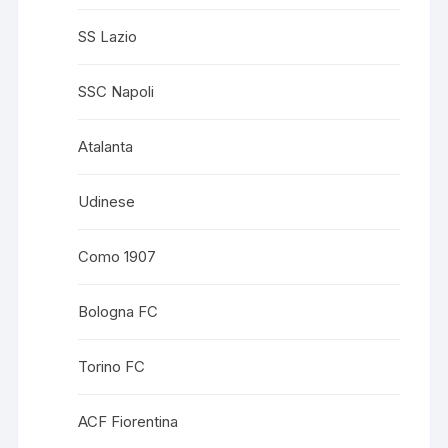
SS Lazio
SSC Napoli
Atalanta
Udinese
Como 1907
Bologna FC
Torino FC
ACF Fiorentina