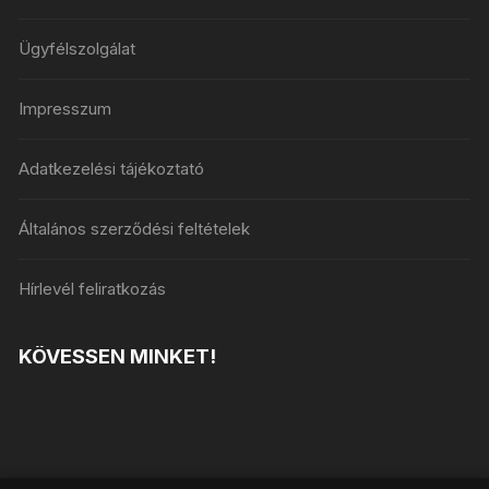
Ügyfélszolgálat
Impresszum
Adatkezelési tájékoztató
Általános szerződési feltételek
Hírlevél feliratkozás
KÖVESSEN MINKET!