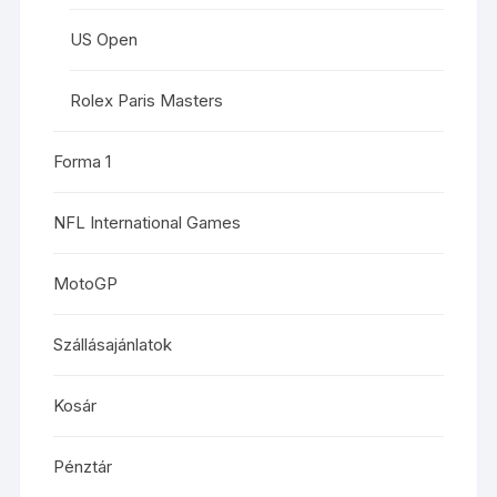
US Open
Rolex Paris Masters
Forma 1
NFL International Games
MotoGP
Szállásajánlatok
Kosár
Pénztár