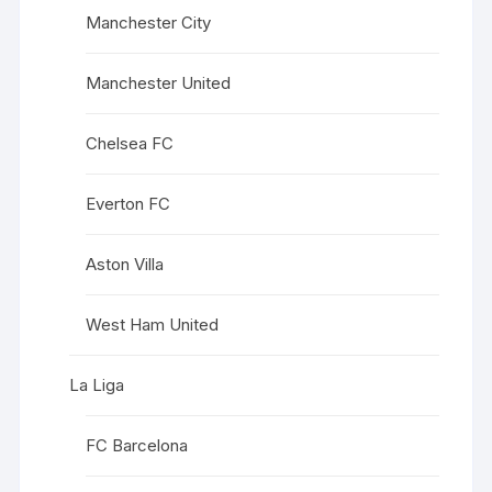
Manchester City
Manchester United
Chelsea FC
Everton FC
Aston Villa
West Ham United
La Liga
FC Barcelona