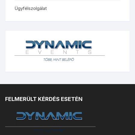
Ügyfélszolgálat
FELMERÜLT KÉRDÉS ESETÉN