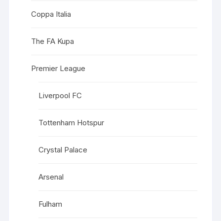
Coppa Italia
The FA Kupa
Premier League
Liverpool FC
Tottenham Hotspur
Crystal Palace
Arsenal
Fulham