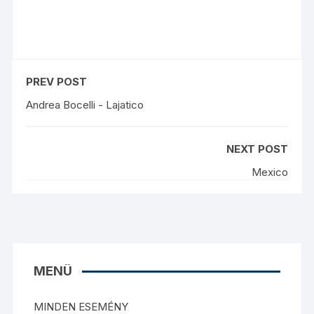
PREV POST
Andrea Bocelli - Lajatico
NEXT POST
Mexico
MENÜ
MINDEN ESEMÉNY