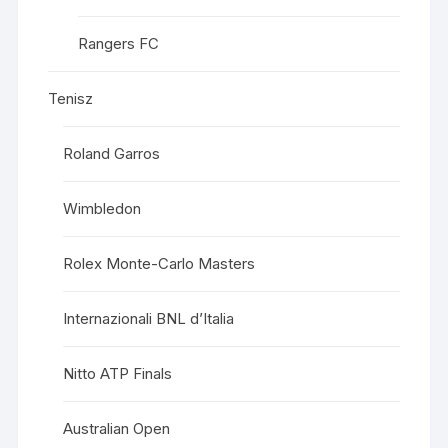
Rangers FC
Tenisz
Roland Garros
Wimbledon
Rolex Monte-Carlo Masters
Internazionali BNL d’Italia
Nitto ATP Finals
Australian Open