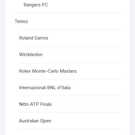
Rangers FC
Tenisz
Roland Garros
Wimbledon
Rolex Monte-Carlo Masters
Internazionali BNL d’Italia
Nitto ATP Finals
Australian Open