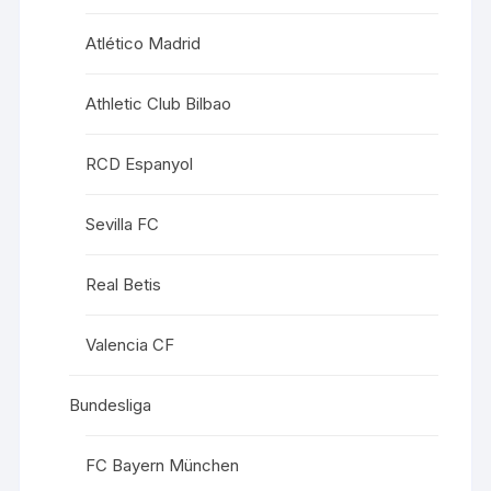
Atlético Madrid
Athletic Club Bilbao
RCD Espanyol
Sevilla FC
Real Betis
Valencia CF
Bundesliga
FC Bayern München