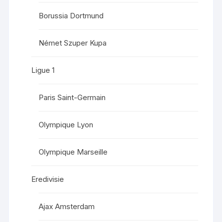
Borussia Dortmund
Német Szuper Kupa
Ligue 1
Paris Saint-Germain
Olympique Lyon
Olympique Marseille
Eredivisie
Ajax Amsterdam