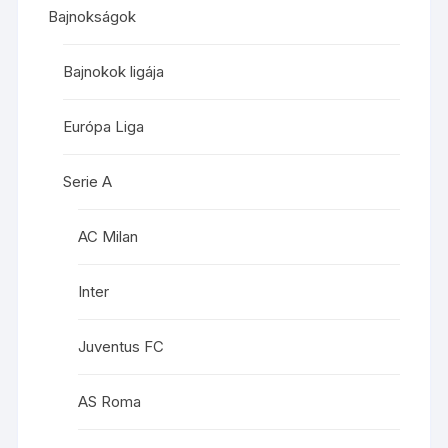
Bajnokságok
Bajnokok ligája
Európa Liga
Serie A
AC Milan
Inter
Juventus FC
AS Roma