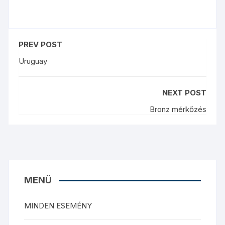
PREV POST
Uruguay
NEXT POST
Bronz mérkőzés
MENÜ
MINDEN ESEMÉNY