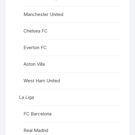
Manchester United
Chelsea FC
Everton FC
Aston Villa
West Ham United
La Liga
FC Barcelona
Real Madrid