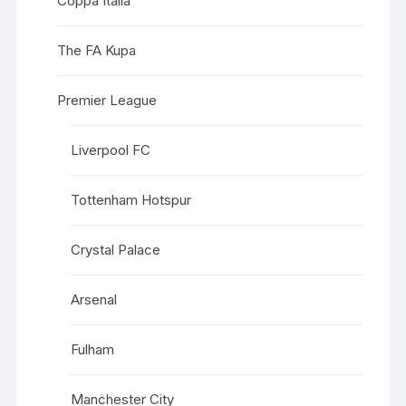
Coppa Italia
The FA Kupa
Premier League
Liverpool FC
Tottenham Hotspur
Crystal Palace
Arsenal
Fulham
Manchester City