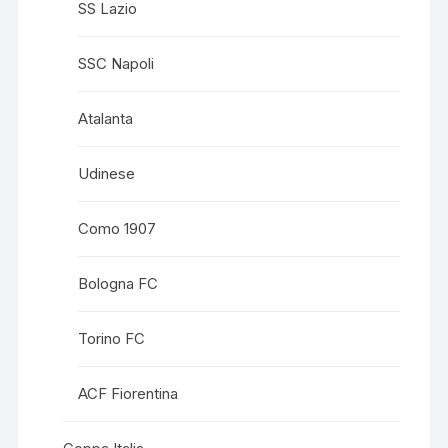
SS Lazio
SSC Napoli
Atalanta
Udinese
Como 1907
Bologna FC
Torino FC
ACF Fiorentina