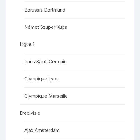
Borussia Dortmund
Német Szuper Kupa
Ligue 1
Paris Saint-Germain
Olympique Lyon
Olympique Marseille
Eredivisie
Ajax Amsterdam