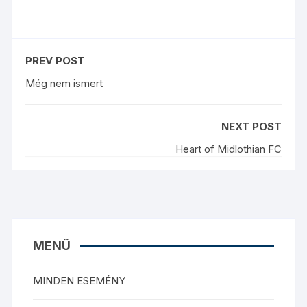
PREV POST
Még nem ismert
NEXT POST
Heart of Midlothian FC
MENÜ
MINDEN ESEMÉNY