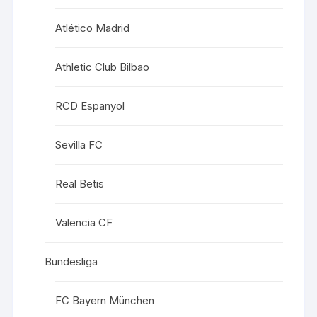
Atlético Madrid
Athletic Club Bilbao
RCD Espanyol
Sevilla FC
Real Betis
Valencia CF
Bundesliga
FC Bayern München