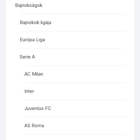
Bajnokságok
Bajnokok ligája
Európa Liga
Serie A
AC Milan
Inter
Juventus FC
AS Roma