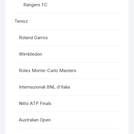
Rangers FC
Tenisz
Roland Garros
Wimbledon
Rolex Monte-Carlo Masters
Internazionali BNL d’Italia
Nitto ATP Finals
Australian Open