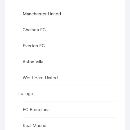
Manchester United
Chelsea FC
Everton FC
Aston Villa
West Ham United
La Liga
FC Barcelona
Real Madrid