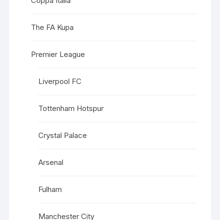
Coppa Italia
The FA Kupa
Premier League
Liverpool FC
Tottenham Hotspur
Crystal Palace
Arsenal
Fulham
Manchester City