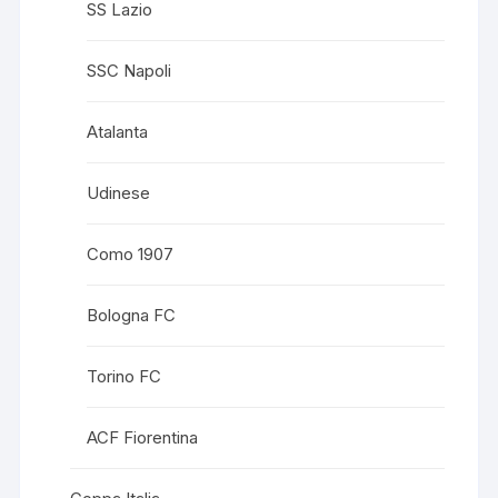
SS Lazio
SSC Napoli
Atalanta
Udinese
Como 1907
Bologna FC
Torino FC
ACF Fiorentina