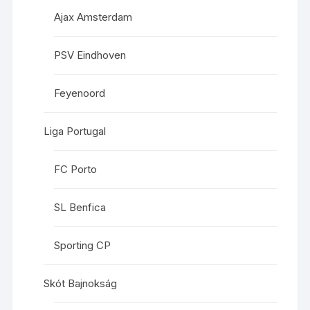
Ajax Amsterdam
PSV Eindhoven
Feyenoord
Liga Portugal
FC Porto
SL Benfica
Sporting CP
Skót Bajnokság