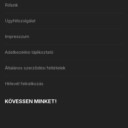
Rólunk
Ügyfélszolgálat
Impresszum
Adatkezelési tájékoztató
Általános szerződési feltételek
Hírlevél feliratkozás
KÖVESSEN MINKET!