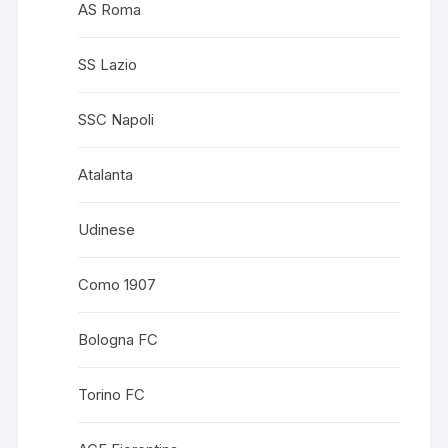
AS Roma
SS Lazio
SSC Napoli
Atalanta
Udinese
Como 1907
Bologna FC
Torino FC