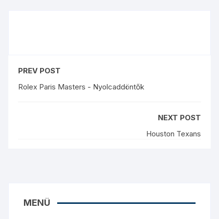
PREV POST
Rolex Paris Masters - Nyolcaddöntők
NEXT POST
Houston Texans
MENÜ