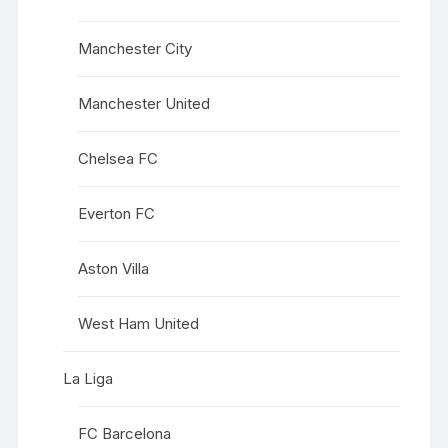
Manchester City
Manchester United
Chelsea FC
Everton FC
Aston Villa
West Ham United
La Liga
FC Barcelona