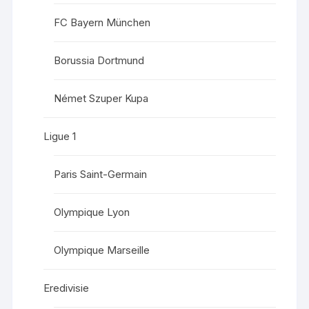
FC Bayern München
Borussia Dortmund
Német Szuper Kupa
Ligue 1
Paris Saint-Germain
Olympique Lyon
Olympique Marseille
Eredivisie