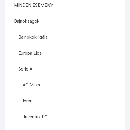
MINDEN ESEMÉNY
Bajnokságok
Bajnokok ligája
Európa Liga
Serie A
AC Milan
Inter
Juventus FC