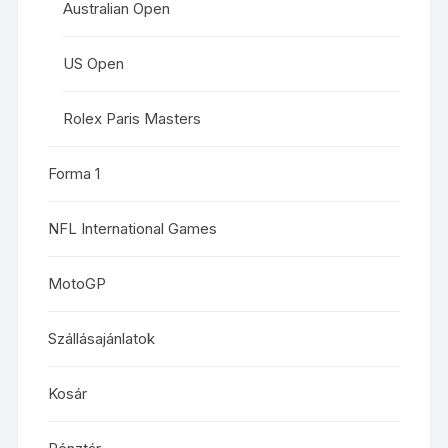
Australian Open
US Open
Rolex Paris Masters
Forma 1
NFL International Games
MotoGP
Szállásajánlatok
Kosár