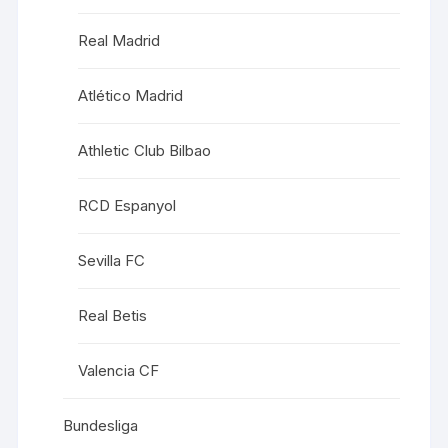
Real Madrid
Atlético Madrid
Athletic Club Bilbao
RCD Espanyol
Sevilla FC
Real Betis
Valencia CF
Bundesliga