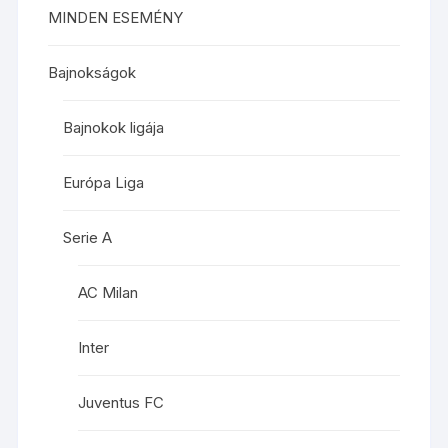
MINDEN ESEMÉNY
Bajnokságok
Bajnokok ligája
Európa Liga
Serie A
AC Milan
Inter
Juventus FC