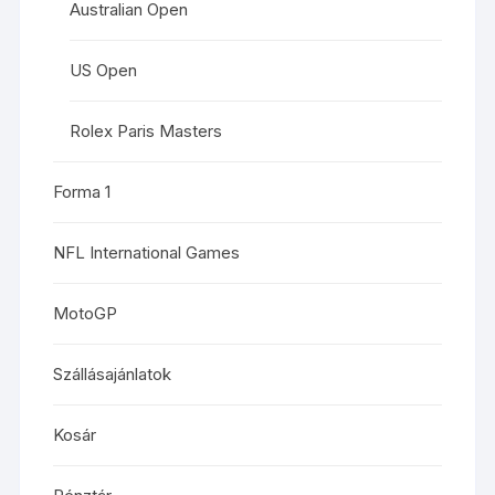
Australian Open
US Open
Rolex Paris Masters
Forma 1
NFL International Games
MotoGP
Szállásajánlatok
Kosár