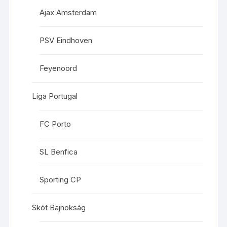
Ajax Amsterdam
PSV Eindhoven
Feyenoord
Liga Portugal
FC Porto
SL Benfica
Sporting CP
Skót Bajnokság