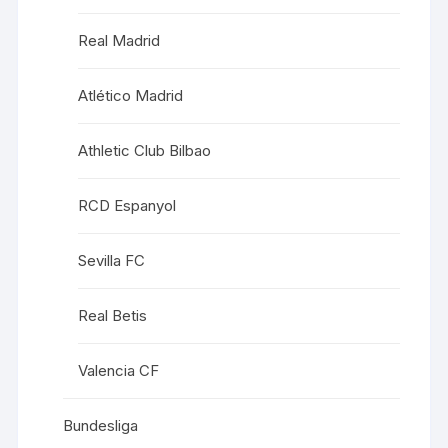
Real Madrid
Atlético Madrid
Athletic Club Bilbao
RCD Espanyol
Sevilla FC
Real Betis
Valencia CF
Bundesliga