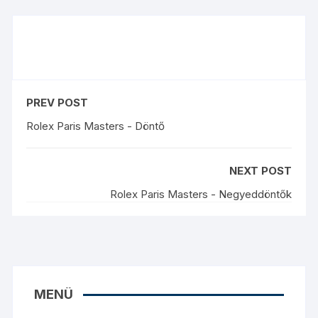
PREV POST
Rolex Paris Masters - Döntő
NEXT POST
Rolex Paris Masters - Negyeddöntők
MENÜ