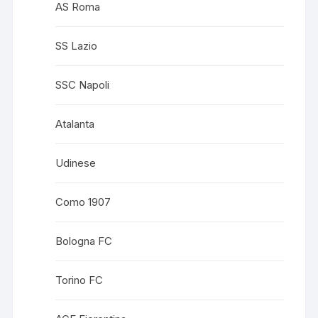
AS Roma
SS Lazio
SSC Napoli
Atalanta
Udinese
Como 1907
Bologna FC
Torino FC