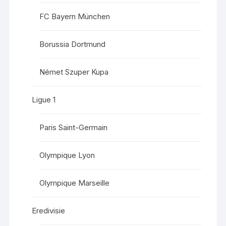
FC Bayern München
Borussia Dortmund
Német Szuper Kupa
Ligue 1
Paris Saint-Germain
Olympique Lyon
Olympique Marseille
Eredivisie