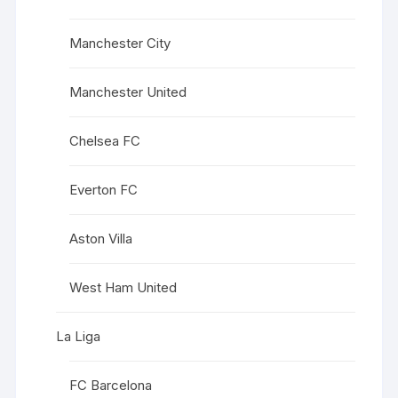
Manchester City
Manchester United
Chelsea FC
Everton FC
Aston Villa
West Ham United
La Liga
FC Barcelona