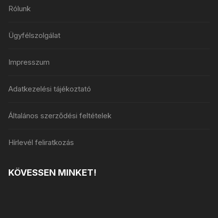
Rólunk
Ügyfélszolgálat
Impresszum
Adatkezelési tájékoztató
Általános szerződési feltételek
Hírlevél feliratkozás
KÖVESSEN MINKET!