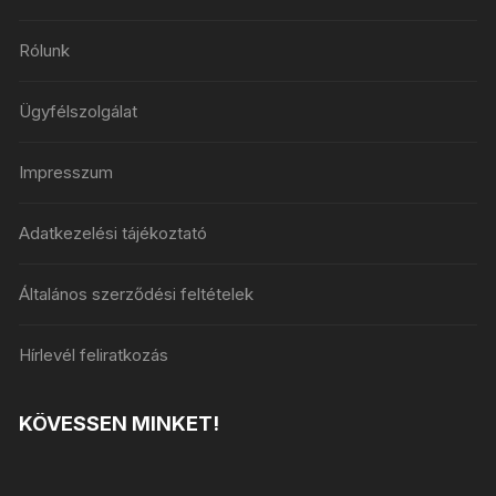
Rólunk
Ügyfélszolgálat
Impresszum
Adatkezelési tájékoztató
Általános szerződési feltételek
Hírlevél feliratkozás
KÖVESSEN MINKET!