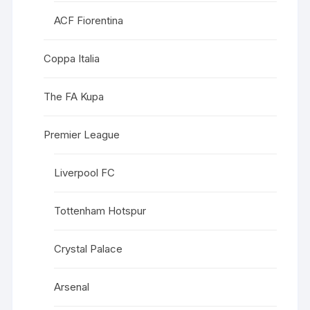
ACF Fiorentina
Coppa Italia
The FA Kupa
Premier League
Liverpool FC
Tottenham Hotspur
Crystal Palace
Arsenal