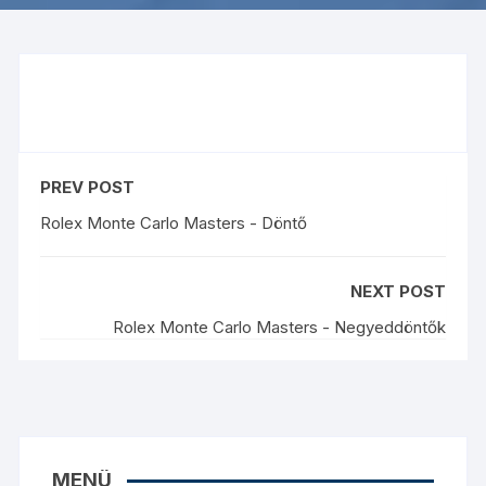
PREV POST
Rolex Monte Carlo Masters - Döntő
NEXT POST
Rolex Monte Carlo Masters - Negyeddöntők
MENÜ