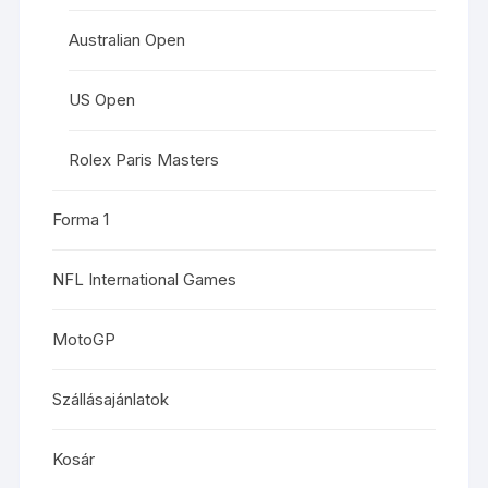
Australian Open
US Open
Rolex Paris Masters
Forma 1
NFL International Games
MotoGP
Szállásajánlatok
Kosár