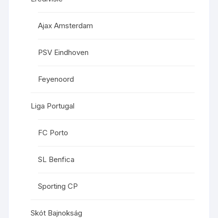
Ajax Amsterdam
PSV Eindhoven
Feyenoord
Liga Portugal
FC Porto
SL Benfica
Sporting CP
Skót Bajnokság