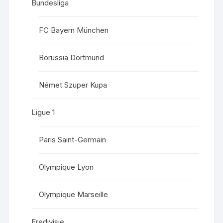
Bundesliga
FC Bayern München
Borussia Dortmund
Német Szuper Kupa
Ligue 1
Paris Saint-Germain
Olympique Lyon
Olympique Marseille
Eredivisie