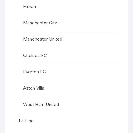
Fulham
Manchester City
Manchester United
Chelsea FC
Everton FC
Aston Villa
West Ham United
La Liga