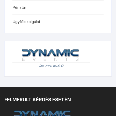
Pénztár
Ügyfélszolgálat
FELMERÜLT KÉRDÉS ESETÉN