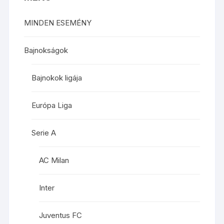
MINDEN ESEMÉNY
Bajnokságok
Bajnokok ligája
Európa Liga
Serie A
AC Milan
Inter
Juventus FC