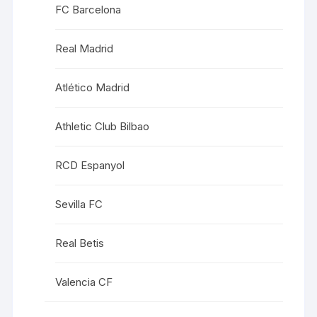
FC Barcelona
Real Madrid
Atlético Madrid
Athletic Club Bilbao
RCD Espanyol
Sevilla FC
Real Betis
Valencia CF