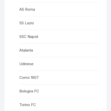
AS Roma
SS Lazio
SSC Napoli
Atalanta
Udinese
Como 1907
Bologna FC
Torino FC