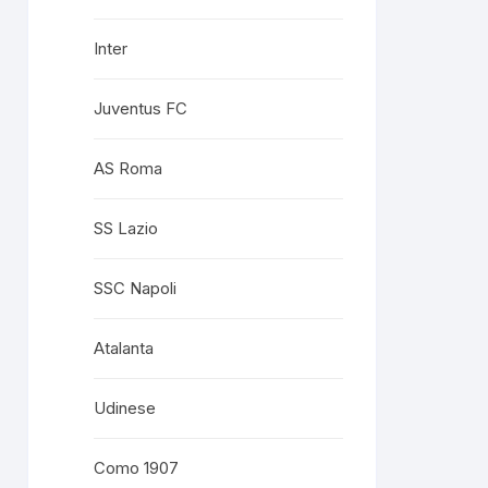
Inter
Juventus FC
AS Roma
SS Lazio
SSC Napoli
Atalanta
Udinese
Como 1907