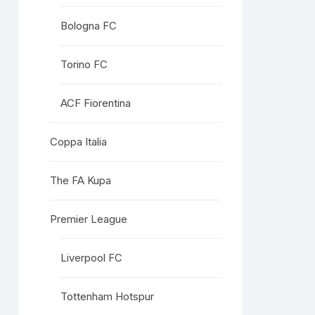
Bologna FC
Torino FC
ACF Fiorentina
Coppa Italia
The FA Kupa
Premier League
Liverpool FC
Tottenham Hotspur