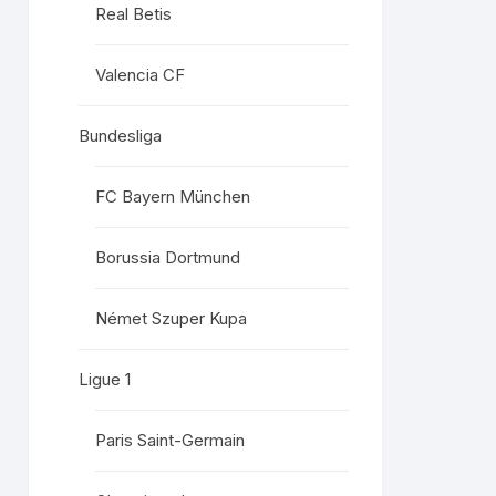
Real Betis
Valencia CF
Bundesliga
FC Bayern München
Borussia Dortmund
Német Szuper Kupa
Ligue 1
Paris Saint-Germain