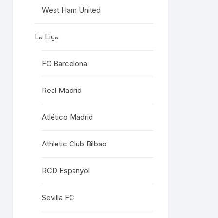
West Ham United
La Liga
FC Barcelona
Real Madrid
Atlético Madrid
Athletic Club Bilbao
RCD Espanyol
Sevilla FC