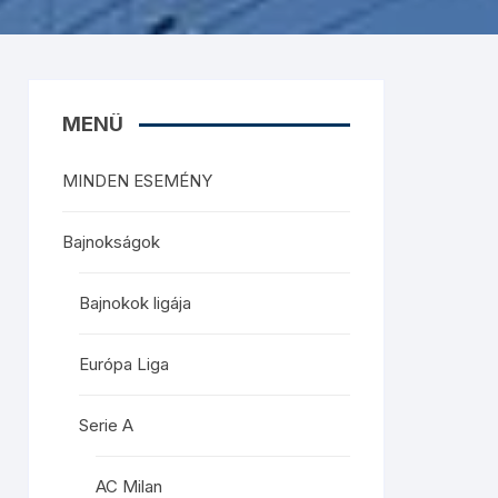
MENÜ
MINDEN ESEMÉNY
Bajnokságok
Bajnokok ligája
Európa Liga
Serie A
AC Milan