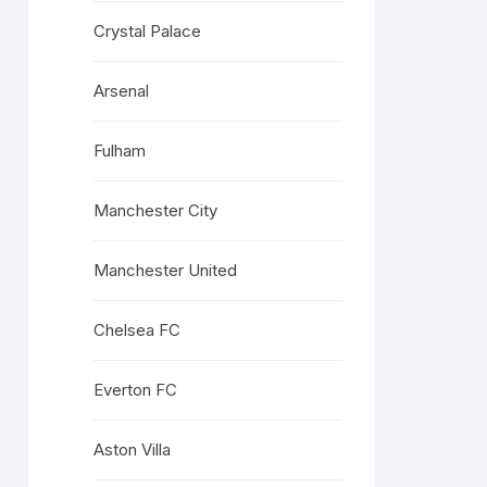
Crystal Palace
Arsenal
Fulham
Manchester City
Manchester United
Chelsea FC
Everton FC
Aston Villa