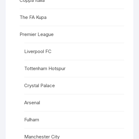
Coppa Italia
The FA Kupa
Premier League
Liverpool FC
Tottenham Hotspur
Crystal Palace
Arsenal
Fulham
Manchester City