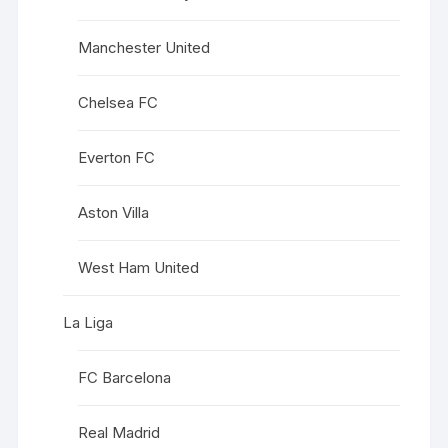
Manchester United
Chelsea FC
Everton FC
Aston Villa
West Ham United
La Liga
FC Barcelona
Real Madrid