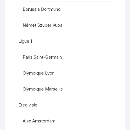
Borussia Dortmund
Német Szuper Kupa
Ligue 1
Paris Saint-Germain
Olympique Lyon
Olympique Marseille
Eredivisie
Ajax Amsterdam