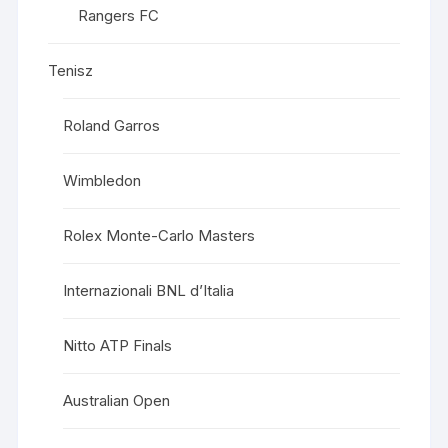
Rangers FC
Tenisz
Roland Garros
Wimbledon
Rolex Monte-Carlo Masters
Internazionali BNL d’Italia
Nitto ATP Finals
Australian Open