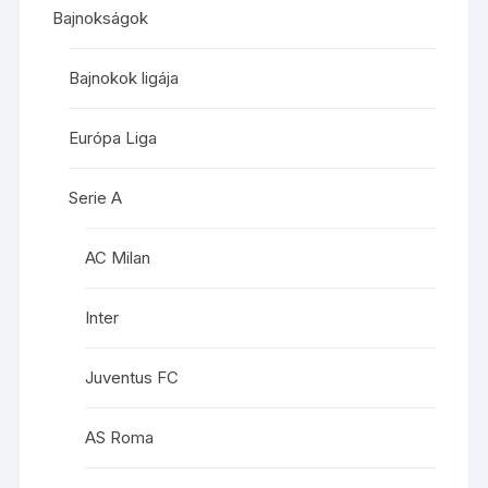
Bajnokságok
Bajnokok ligája
Európa Liga
Serie A
AC Milan
Inter
Juventus FC
AS Roma