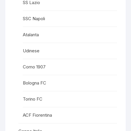
SS Lazio
SSC Napoli
Atalanta
Udinese
Como 1907
Bologna FC
Torino FC
ACF Fiorentina