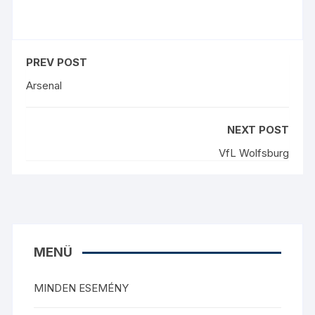
PREV POST
Arsenal
NEXT POST
VfL Wolfsburg
MENÜ
MINDEN ESEMÉNY