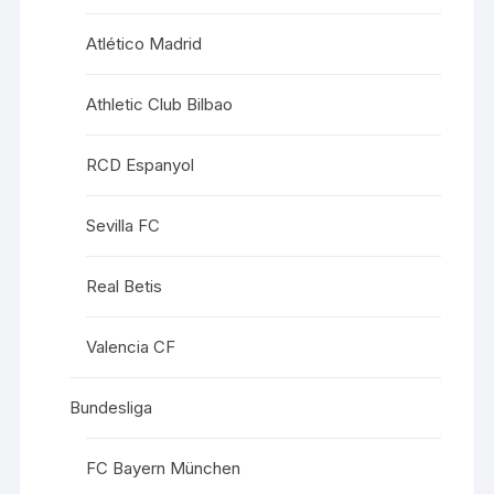
Atlético Madrid
Athletic Club Bilbao
RCD Espanyol
Sevilla FC
Real Betis
Valencia CF
Bundesliga
FC Bayern München