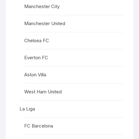
Manchester City
Manchester United
Chelsea FC
Everton FC
Aston Villa
West Ham United
La Liga
FC Barcelona