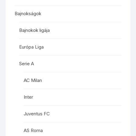
Bajnokságok
Bajnokok ligája
Európa Liga
Serie A
AC Milan
Inter
Juventus FC
AS Roma