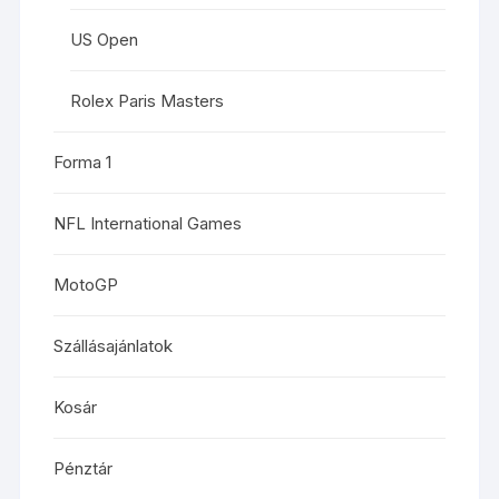
US Open
Rolex Paris Masters
Forma 1
NFL International Games
MotoGP
Szállásajánlatok
Kosár
Pénztár