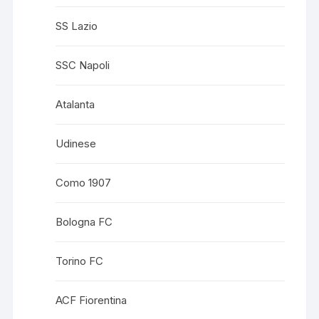
SS Lazio
SSC Napoli
Atalanta
Udinese
Como 1907
Bologna FC
Torino FC
ACF Fiorentina