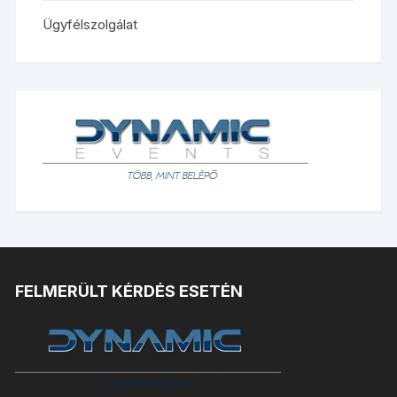
Ügyfélszolgálat
FELMERÜLT KÉRDÉS ESETÉN