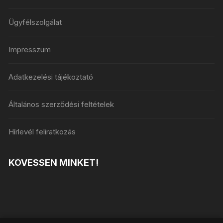
Ügyfélszolgálat
Impresszum
Adatkezelési tájékoztató
Általános szerződési feltételek
Hírlevél feliratkozás
KÖVESSEN MINKET!