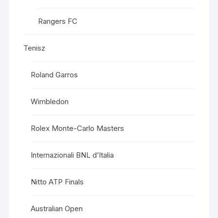
Rangers FC
Tenisz
Roland Garros
Wimbledon
Rolex Monte-Carlo Masters
Internazionali BNL d’Italia
Nitto ATP Finals
Australian Open