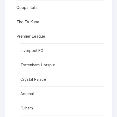
Coppa Italia
The FA Kupa
Premier League
Liverpool FC
Tottenham Hotspur
Crystal Palace
Arsenal
Fulham