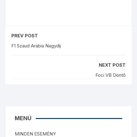
PREV POST
F1 Szaud Arabia Nagydíj
NEXT POST
Foci VB Döntő
MENÜ
MINDEN ESEMÉNY