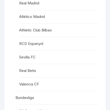
Real Madrid
Atlético Madrid
Athletic Club Bilbao
RCD Espanyol
Sevilla FC
Real Betis
Valencia CF
Bundesliga