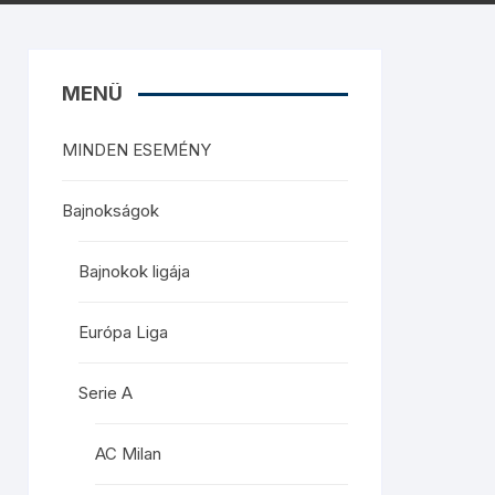
MENÜ
MINDEN ESEMÉNY
Bajnokságok
Bajnokok ligája
Európa Liga
Serie A
AC Milan