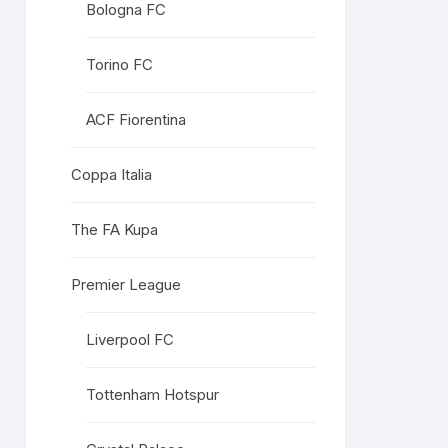
Bologna FC
Torino FC
ACF Fiorentina
Coppa Italia
The FA Kupa
Premier League
Liverpool FC
Tottenham Hotspur