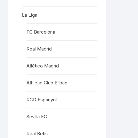
La Liga
FC Barcelona
Real Madrid
Atlético Madrid
Athletic Club Bilbao
RCD Espanyol
Sevilla FC
Real Betis