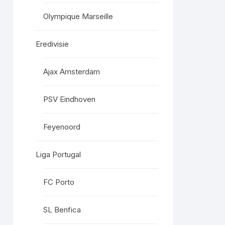
Olympique Marseille
Eredivisie
Ajax Amsterdam
PSV Eindhoven
Feyenoord
Liga Portugal
FC Porto
SL Benfica