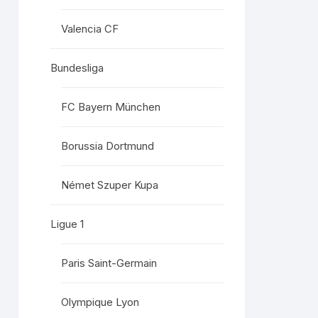
Valencia CF
Bundesliga
FC Bayern München
Borussia Dortmund
Német Szuper Kupa
Ligue 1
Paris Saint-Germain
Olympique Lyon