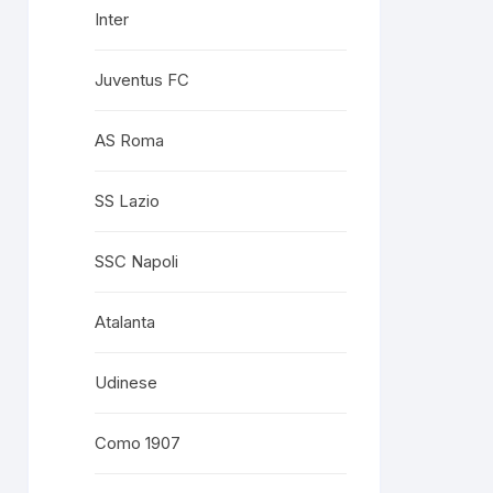
Inter
Juventus FC
AS Roma
SS Lazio
SSC Napoli
Atalanta
Udinese
Como 1907