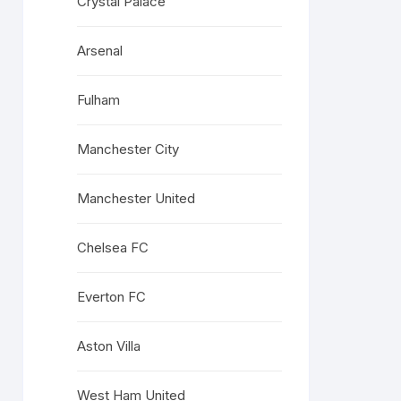
Crystal Palace
Arsenal
Fulham
Manchester City
Manchester United
Chelsea FC
Everton FC
Aston Villa
West Ham United