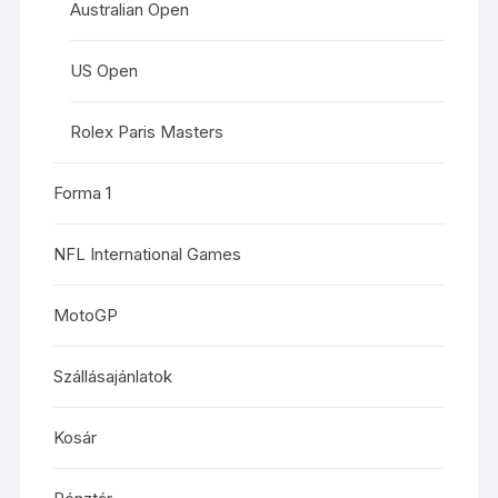
Australian Open
US Open
Rolex Paris Masters
Forma 1
NFL International Games
MotoGP
Szállásajánlatok
Kosár