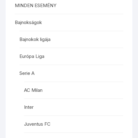
MINDEN ESEMÉNY
Bajnokságok
Bajnokok ligája
Európa Liga
Serie A
AC Milan
Inter
Juventus FC