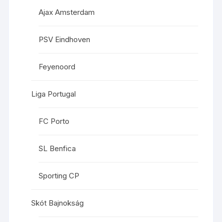
Ajax Amsterdam
PSV Eindhoven
Feyenoord
Liga Portugal
FC Porto
SL Benfica
Sporting CP
Skót Bajnokság