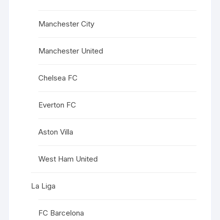
Manchester City
Manchester United
Chelsea FC
Everton FC
Aston Villa
West Ham United
La Liga
FC Barcelona