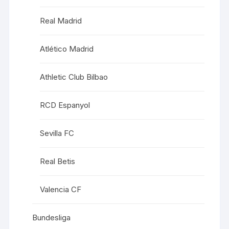
Real Madrid
Atlético Madrid
Athletic Club Bilbao
RCD Espanyol
Sevilla FC
Real Betis
Valencia CF
Bundesliga