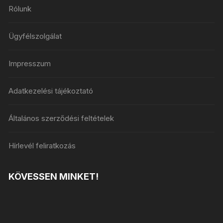
Rólunk
Ügyfélszolgálat
Impresszum
Adatkezelési tájékoztató
Általános szerződési feltételek
Hírlevél feliratkozás
KÖVESSEN MINKET!