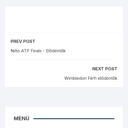
PREV POST
Nitto ATP Finals - Elődöntők
NEXT POST
Wimbledon Férfi elődöntők
MENÜ