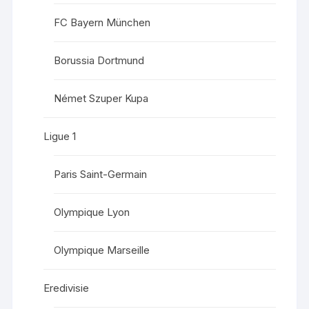
FC Bayern München
Borussia Dortmund
Német Szuper Kupa
Ligue 1
Paris Saint-Germain
Olympique Lyon
Olympique Marseille
Eredivisie