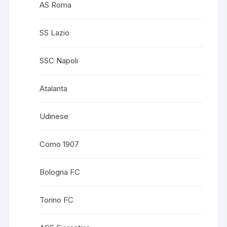
AS Roma
SS Lazio
SSC Napoli
Atalanta
Udinese
Como 1907
Bologna FC
Torino FC