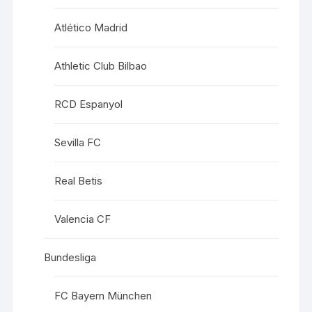
Atlético Madrid
Athletic Club Bilbao
RCD Espanyol
Sevilla FC
Real Betis
Valencia CF
Bundesliga
FC Bayern München