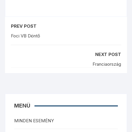
PREV POST
Foci VB Döntő
NEXT POST
Franciaország
MENÜ
MINDEN ESEMÉNY