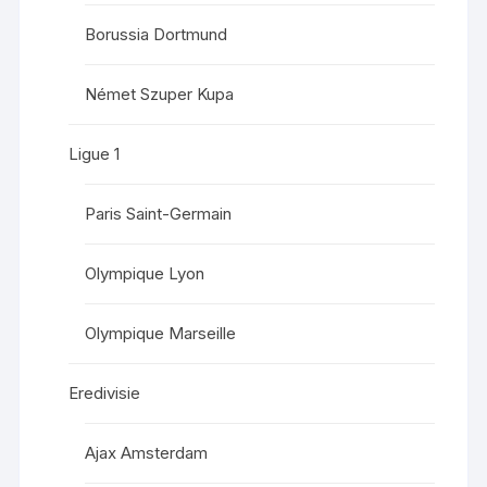
Borussia Dortmund
Német Szuper Kupa
Ligue 1
Paris Saint-Germain
Olympique Lyon
Olympique Marseille
Eredivisie
Ajax Amsterdam