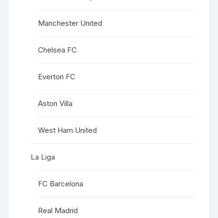
Manchester United
Chelsea FC
Everton FC
Aston Villa
West Ham United
La Liga
FC Barcelona
Real Madrid