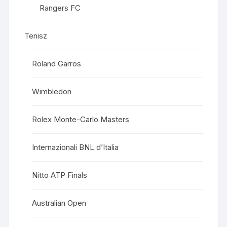
Rangers FC
Tenisz
Roland Garros
Wimbledon
Rolex Monte-Carlo Masters
Internazionali BNL d’Italia
Nitto ATP Finals
Australian Open