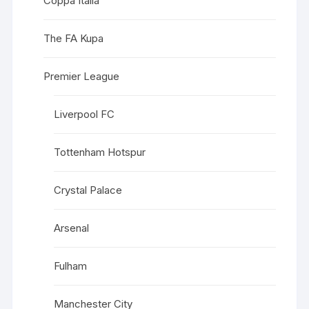
Coppa Italia
The FA Kupa
Premier League
Liverpool FC
Tottenham Hotspur
Crystal Palace
Arsenal
Fulham
Manchester City