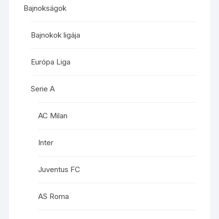
Bajnokságok
Bajnokok ligája
Európa Liga
Serie A
AC Milan
Inter
Juventus FC
AS Roma