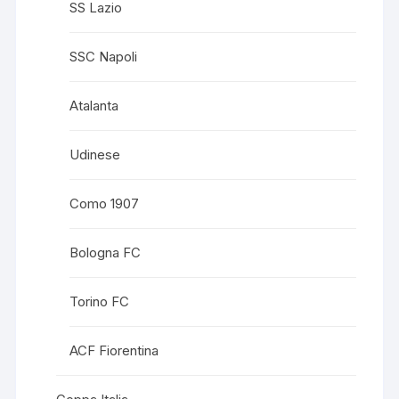
SS Lazio
SSC Napoli
Atalanta
Udinese
Como 1907
Bologna FC
Torino FC
ACF Fiorentina