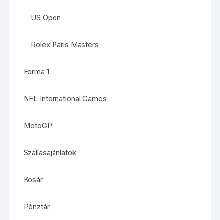
US Open
Rolex Paris Masters
Forma 1
NFL International Games
MotoGP
Szállásajánlatok
Kosár
Pénztár