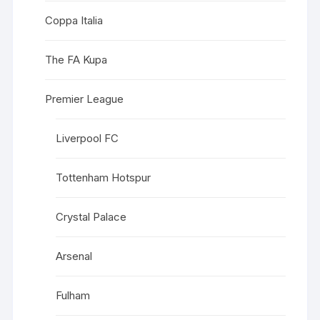
Coppa Italia
The FA Kupa
Premier League
Liverpool FC
Tottenham Hotspur
Crystal Palace
Arsenal
Fulham