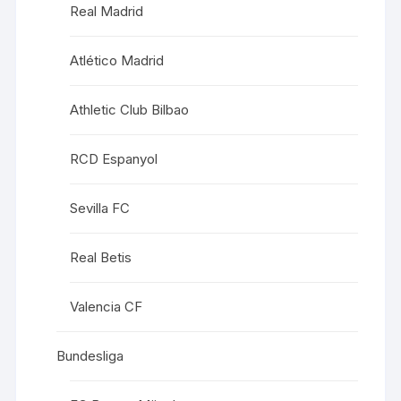
Real Madrid
Atlético Madrid
Athletic Club Bilbao
RCD Espanyol
Sevilla FC
Real Betis
Valencia CF
Bundesliga