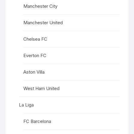
Manchester City
Manchester United
Chelsea FC
Everton FC
Aston Villa
West Ham United
La Liga
FC Barcelona