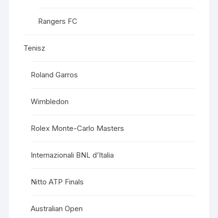
Rangers FC
Tenisz
Roland Garros
Wimbledon
Rolex Monte-Carlo Masters
Internazionali BNL d’Italia
Nitto ATP Finals
Australian Open