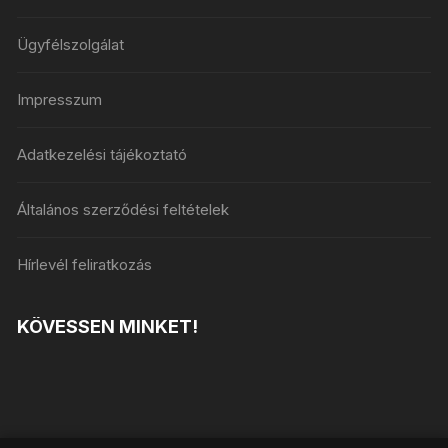
Ügyfélszolgálat
Impresszum
Adatkezelési tájékoztató
Általános szerződési feltételek
Hírlevél feliratkozás
KÖVESSEN MINKET!