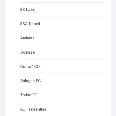
SS Lazio
SSC Napoli
Atalanta
Udinese
Como 1907
Bologna FC
Torino FC
ACF Fiorentina