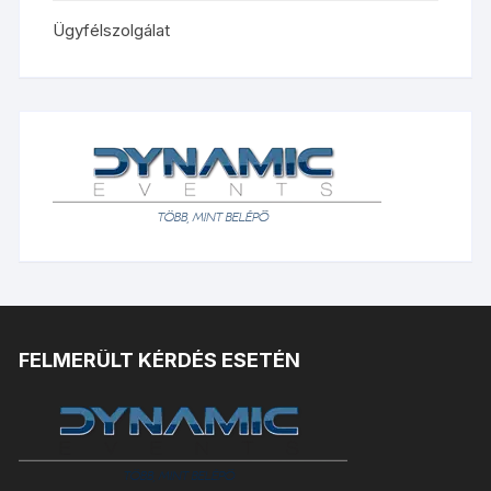
Ügyfélszolgálat
FELMERÜLT KÉRDÉS ESETÉN