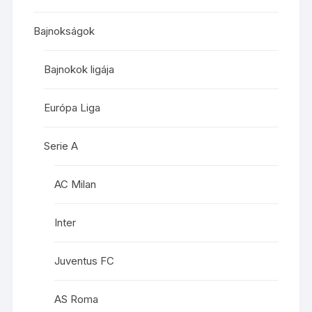
Bajnokságok
Bajnokok ligája
Európa Liga
Serie A
AC Milan
Inter
Juventus FC
AS Roma