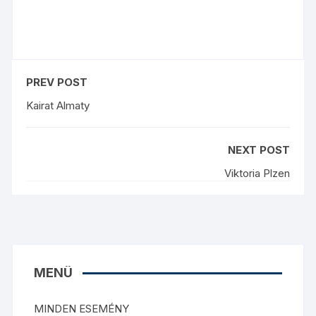
PREV POST
Kairat Almaty
NEXT POST
Viktoria Plzen
MENÜ
MINDEN ESEMÉNY