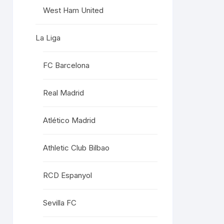
West Ham United
La Liga
FC Barcelona
Real Madrid
Atlético Madrid
Athletic Club Bilbao
RCD Espanyol
Sevilla FC