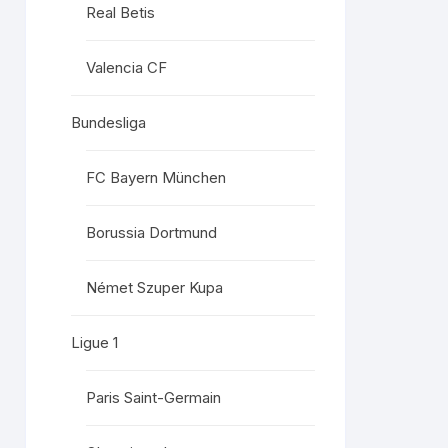
Real Betis
Valencia CF
Bundesliga
FC Bayern München
Borussia Dortmund
Német Szuper Kupa
Ligue 1
Paris Saint-Germain