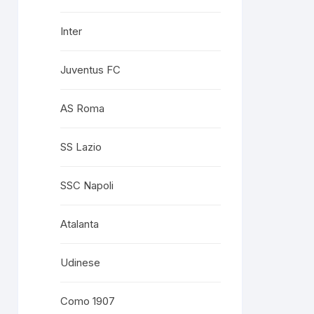
Inter
Juventus FC
AS Roma
SS Lazio
SSC Napoli
Atalanta
Udinese
Como 1907