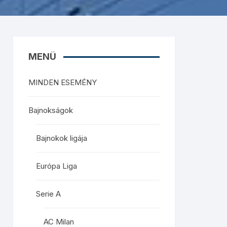
MENÜ
MINDEN ESEMÉNY
Bajnokságok
Bajnokok ligája
Európa Liga
Serie A
AC Milan