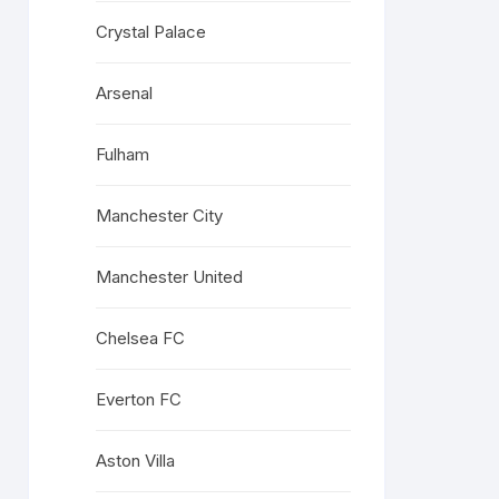
Crystal Palace
Arsenal
Fulham
Manchester City
Manchester United
Chelsea FC
Everton FC
Aston Villa