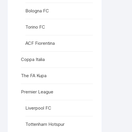
Bologna FC
Torino FC
ACF Fiorentina
Coppa Italia
The FA Kupa
Premier League
Liverpool FC
Tottenham Hotspur