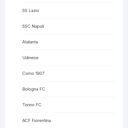
SS Lazio
SSC Napoli
Atalanta
Udinese
Como 1907
Bologna FC
Torino FC
ACF Fiorentina