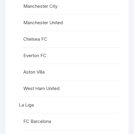
Manchester City
Manchester United
Chelsea FC
Everton FC
Aston Villa
West Ham United
La Liga
FC Barcelona