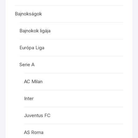
Bajnokságok
Bajnokok ligája
Európa Liga
Serie A
AC Milan
Inter
Juventus FC
AS Roma