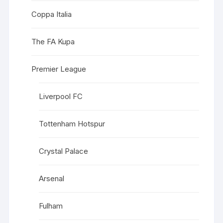
Coppa Italia
The FA Kupa
Premier League
Liverpool FC
Tottenham Hotspur
Crystal Palace
Arsenal
Fulham