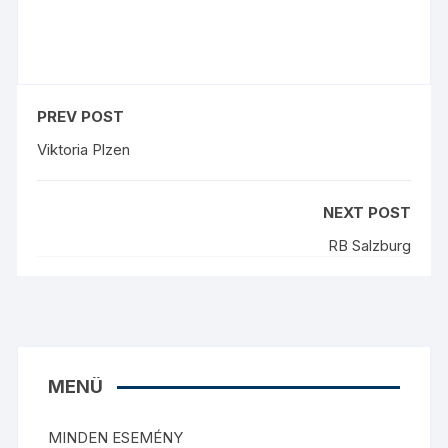
PREV POST
Viktoria Plzen
NEXT POST
RB Salzburg
MENÜ
MINDEN ESEMÉNY