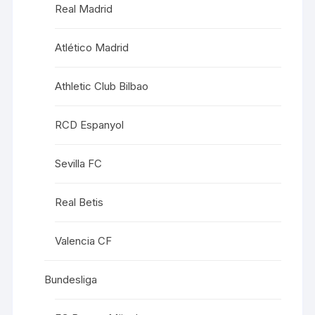
Real Madrid
Atlético Madrid
Athletic Club Bilbao
RCD Espanyol
Sevilla FC
Real Betis
Valencia CF
Bundesliga