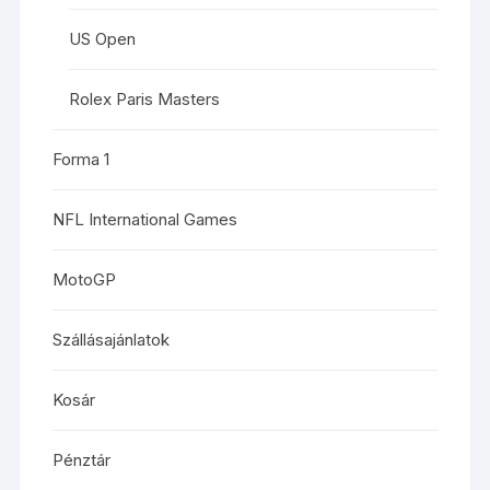
US Open
Rolex Paris Masters
Forma 1
NFL International Games
MotoGP
Szállásajánlatok
Kosár
Pénztár