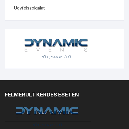
Ügyfélszolgálat
FELMERÜLT KÉRDÉS ESETÉN