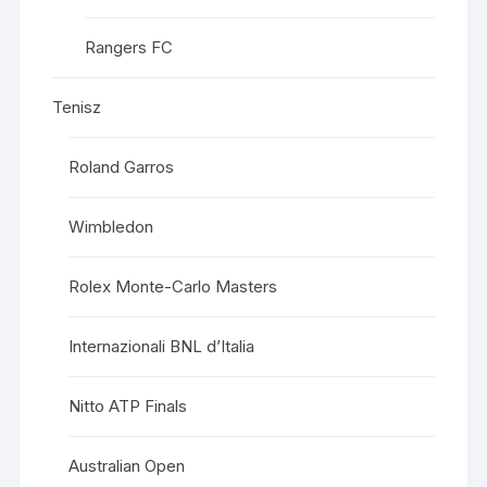
Rangers FC
Tenisz
Roland Garros
Wimbledon
Rolex Monte-Carlo Masters
Internazionali BNL d’Italia
Nitto ATP Finals
Australian Open