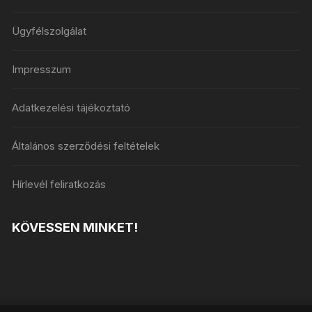
Ügyfélszolgálat
Impresszum
Adatkezelési tájékoztató
Általános szerződési feltételek
Hírlevél feliratkozás
KÖVESSEN MINKET!