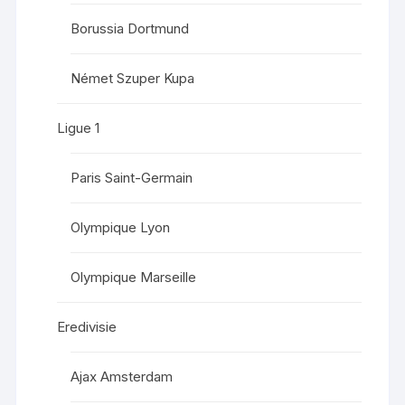
Borussia Dortmund
Német Szuper Kupa
Ligue 1
Paris Saint-Germain
Olympique Lyon
Olympique Marseille
Eredivisie
Ajax Amsterdam