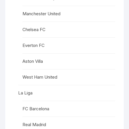
Manchester United
Chelsea FC
Everton FC
Aston Villa
West Ham United
La Liga
FC Barcelona
Real Madrid