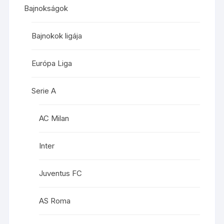
Bajnokságok
Bajnokok ligája
Európa Liga
Serie A
AC Milan
Inter
Juventus FC
AS Roma