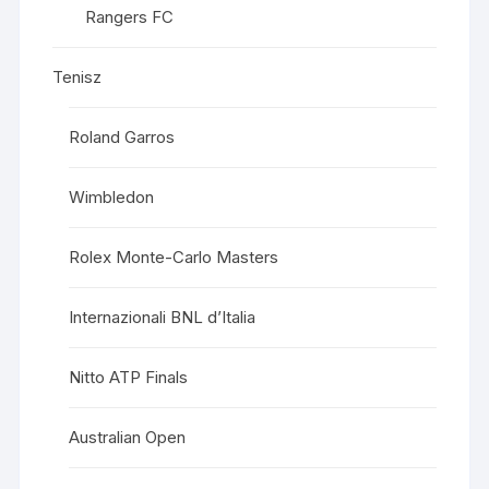
Rangers FC
Tenisz
Roland Garros
Wimbledon
Rolex Monte-Carlo Masters
Internazionali BNL d’Italia
Nitto ATP Finals
Australian Open