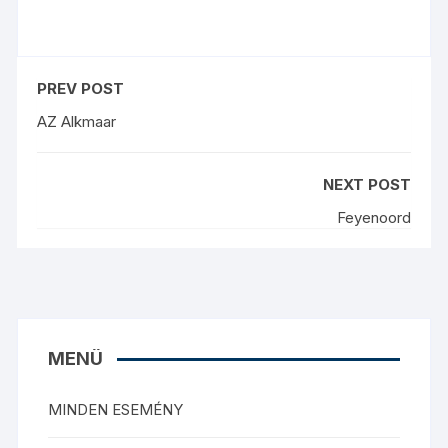
PREV POST
AZ Alkmaar
NEXT POST
Feyenoord
MENÜ
MINDEN ESEMÉNY