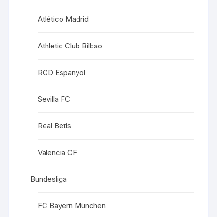
Atlético Madrid
Athletic Club Bilbao
RCD Espanyol
Sevilla FC
Real Betis
Valencia CF
Bundesliga
FC Bayern München