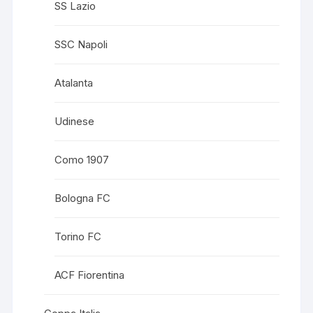
SS Lazio
SSC Napoli
Atalanta
Udinese
Como 1907
Bologna FC
Torino FC
ACF Fiorentina