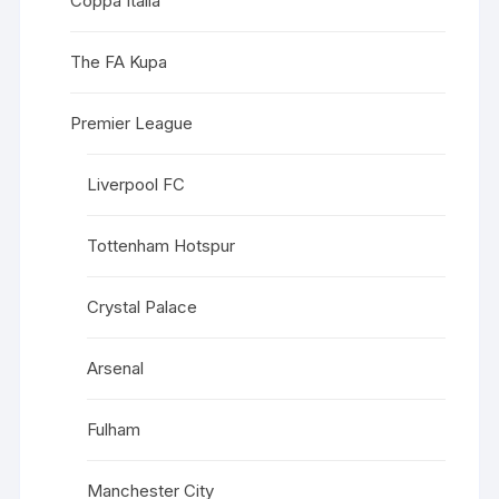
Coppa Italia
The FA Kupa
Premier League
Liverpool FC
Tottenham Hotspur
Crystal Palace
Arsenal
Fulham
Manchester City