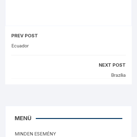
PREV POST
Ecuador
NEXT POST
Brazília
MENÜ
MINDEN ESEMÉNY