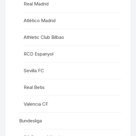
Real Madrid
Atlético Madrid
Athletic Club Bilbao
RCD Espanyol
Sevilla FC
Real Betis
Valencia CF
Bundesliga