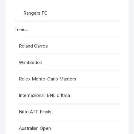
Rangers FC
Tenisz
Roland Garros
Wimbledon
Rolex Monte-Carlo Masters
Internazionali BNL d’Italia
Nitto ATP Finals
Australian Open