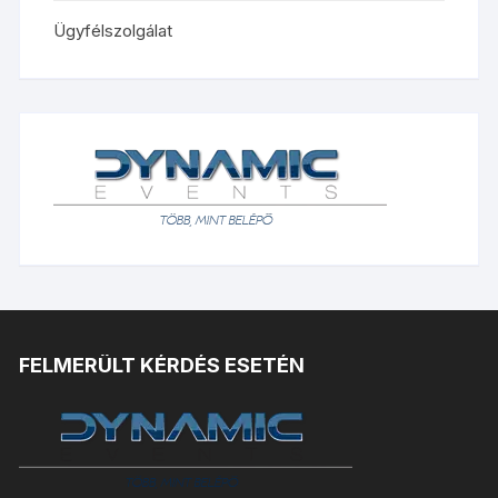
Ügyfélszolgálat
FELMERÜLT KÉRDÉS ESETÉN