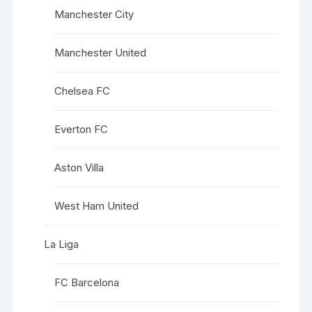
Manchester City
Manchester United
Chelsea FC
Everton FC
Aston Villa
West Ham United
La Liga
FC Barcelona