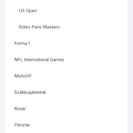
US Open
Rolex Paris Masters
Forma 1
NFL International Games
MotoGP
Szállásajánlatok
Kosár
Pénztár