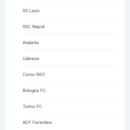
SS Lazio
SSC Napoli
Atalanta
Udinese
Como 1907
Bologna FC
Torino FC
ACF Fiorentina