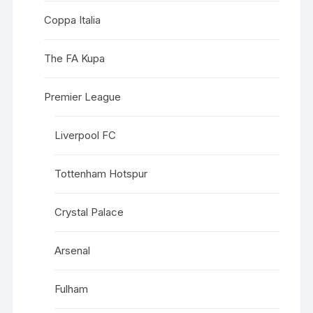
Coppa Italia
The FA Kupa
Premier League
Liverpool FC
Tottenham Hotspur
Crystal Palace
Arsenal
Fulham