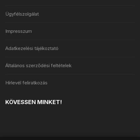
Ügyfélszolgálat
Impresszum
Adatkezelési tájékoztató
Általános szerződési feltételek
Hírlevél feliratkozás
KÖVESSEN MINKET!