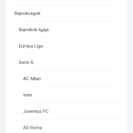
Bajnokságok
Bajnokok ligája
Európa Liga
Serie A
AC Milan
Inter
Juventus FC
AS Roma