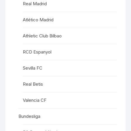
Real Madrid
Atlético Madrid
Athletic Club Bilbao
RCD Espanyol
Sevilla FC
Real Betis
Valencia CF
Bundesliga