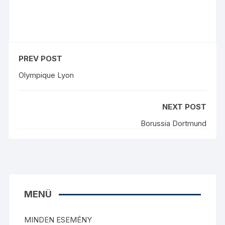
PREV POST
Olympique Lyon
NEXT POST
Borussia Dortmund
MENÜ
MINDEN ESEMÉNY