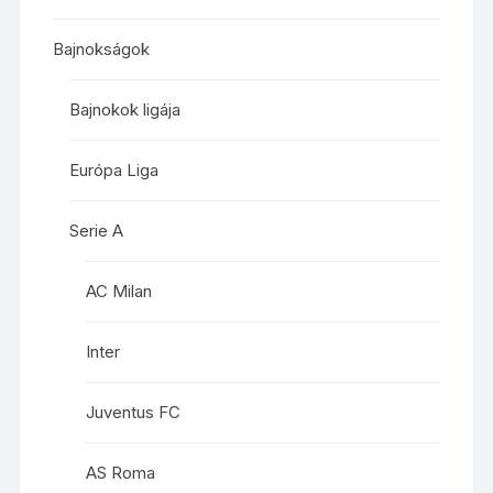
Bajnokságok
Bajnokok ligája
Európa Liga
Serie A
AC Milan
Inter
Juventus FC
AS Roma