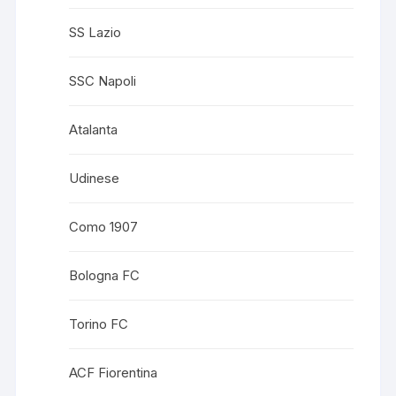
SS Lazio
SSC Napoli
Atalanta
Udinese
Como 1907
Bologna FC
Torino FC
ACF Fiorentina