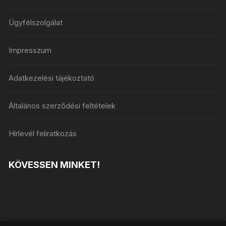
Ügyfélszolgálat
Impresszum
Adatkezelési tájékoztató
Általános szerződési feltételek
Hírlevél feliratkozás
KÖVESSEN MINKET!