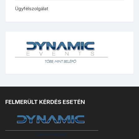
Ügyfélszolgálat
FELMERÜLT KÉRDÉS ESETÉN