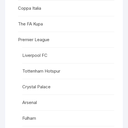
Coppa Italia
The FA Kupa
Premier League
Liverpool FC
Tottenham Hotspur
Crystal Palace
Arsenal
Fulham