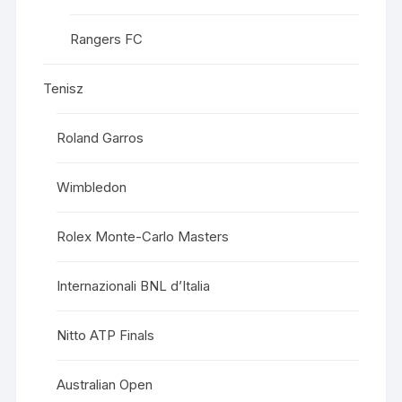
Rangers FC
Tenisz
Roland Garros
Wimbledon
Rolex Monte-Carlo Masters
Internazionali BNL d’Italia
Nitto ATP Finals
Australian Open