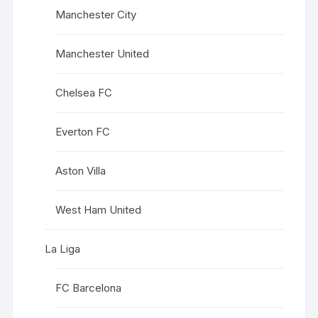
Manchester City
Manchester United
Chelsea FC
Everton FC
Aston Villa
West Ham United
La Liga
FC Barcelona