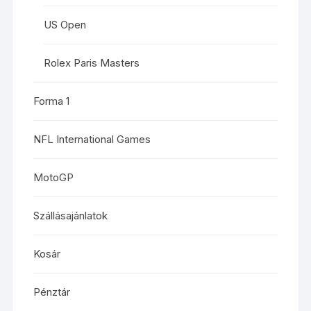
US Open
Rolex Paris Masters
Forma 1
NFL International Games
MotoGP
Szállásajánlatok
Kosár
Pénztár