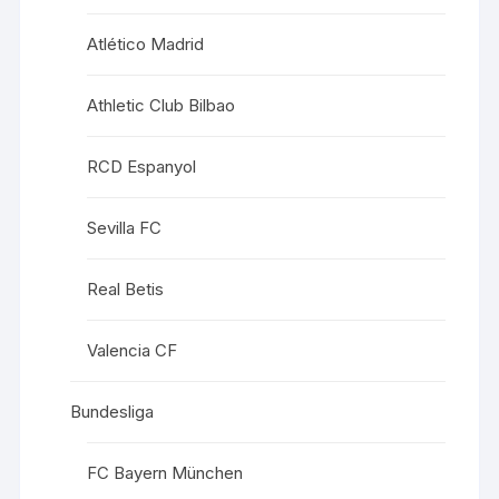
Atlético Madrid
Athletic Club Bilbao
RCD Espanyol
Sevilla FC
Real Betis
Valencia CF
Bundesliga
FC Bayern München