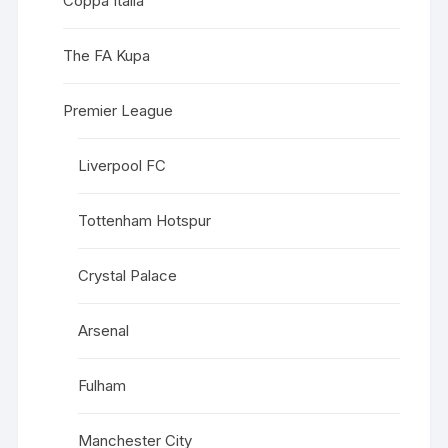
Coppa Italia
The FA Kupa
Premier League
Liverpool FC
Tottenham Hotspur
Crystal Palace
Arsenal
Fulham
Manchester City