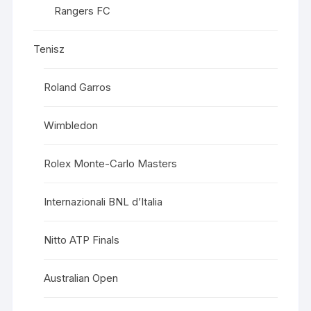
Rangers FC
Tenisz
Roland Garros
Wimbledon
Rolex Monte-Carlo Masters
Internazionali BNL d’Italia
Nitto ATP Finals
Australian Open