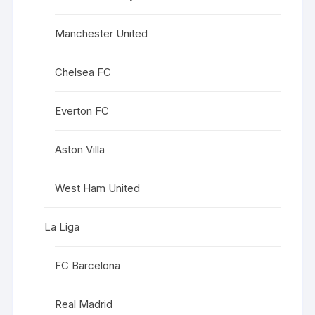
Manchester United
Chelsea FC
Everton FC
Aston Villa
West Ham United
La Liga
FC Barcelona
Real Madrid