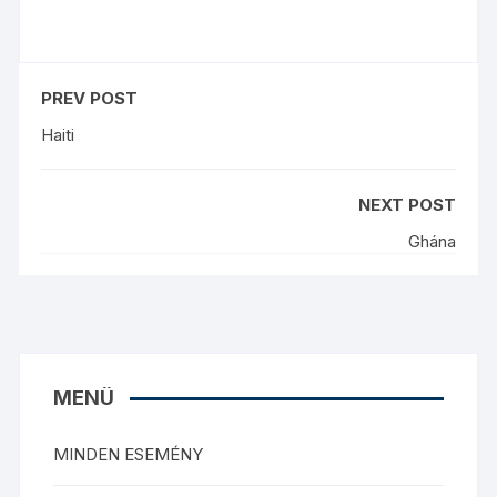
PREV POST
Haiti
NEXT POST
Ghána
MENÜ
MINDEN ESEMÉNY