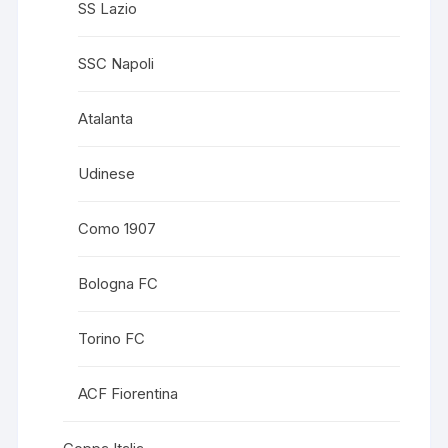
SS Lazio
SSC Napoli
Atalanta
Udinese
Como 1907
Bologna FC
Torino FC
ACF Fiorentina