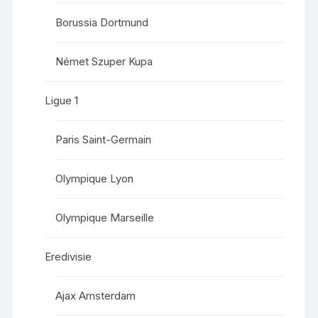
Borussia Dortmund
Német Szuper Kupa
Ligue 1
Paris Saint-Germain
Olympique Lyon
Olympique Marseille
Eredivisie
Ajax Amsterdam